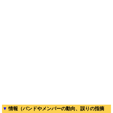
情報（バンドやメンバーの動向、誤りの指摘