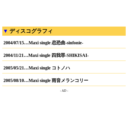
ディスコグラフィ
2004/07/15…Maxi single 恋恐曲-sinfonie-
2004/11/21…Maxi single 四我罪-SHIKISAI-
2005/05/21…Maxi single コトノハ
2005/08/10…Maxi single 雨音メランコリー
- AD -