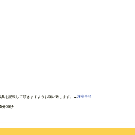
出典を記載して頂きますようお願い致します。→
注意事項
5分06秒