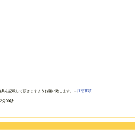
出典を記載して頂きますようお願い致します。→
注意事項
2分00秒