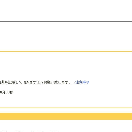
出典を記載して頂きますようお願い致します。→
注意事項
8分30秒