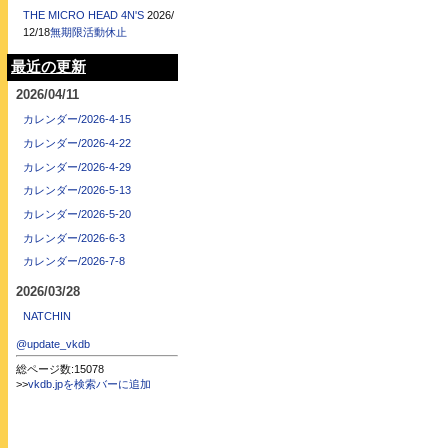
THE MICRO HEAD 4N'S
2026/
12/18
無期限活動休止
最近の更新
2026/04/11
カレンダー/2026-4-15
カレンダー/2026-4-22
カレンダー/2026-4-29
カレンダー/2026-5-13
カレンダー/2026-5-20
カレンダー/2026-6-3
カレンダー/2026-7-8
2026/03/28
NATCHIN
@update_vkdb
総ページ数:15078
>>
vkdb.jpを検索バーに追加