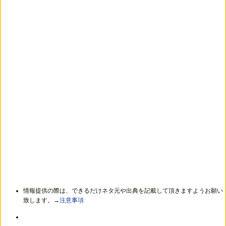
情報提供の際は、できるだけネタ元や出典を記載して頂きますようお願い
致します。→
注意事項