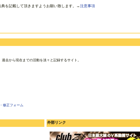
出典を記載して頂きますようお願い致します。→
注意事項
、過去から現在までの活動を淡々と記録するサイト。
・修正フォーム
外部リンク