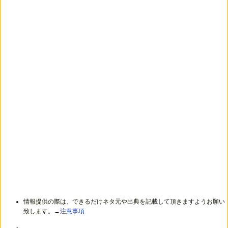
情報提供の際は、できるだけネタ元や出典を記載して頂きますようお願い
致します。→
注意事項