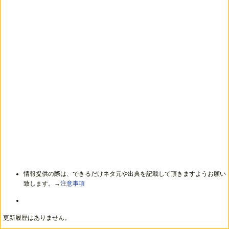
情報提供の際は、できるだけネタ元や出典を記載して頂きますようお願い
致します。→
注意事項
更新履歴はありません。