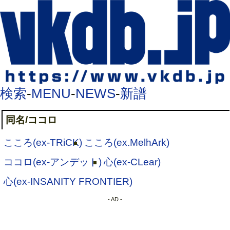
検索
-
MENU
-
NEWS
-
新譜
同名/ココロ
こころ(ex-TRiCK)
こころ(ex.MelhArk)
ココロ(ex-アンデット)
心(ex-CLear)
心(ex-INSANITY FRONTIER)
- AD -