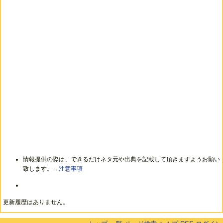
情報提供の際は、できるだけネタ元や出典を記載して頂きますようお願い
致します。→
注意事項
更新履歴はありません。