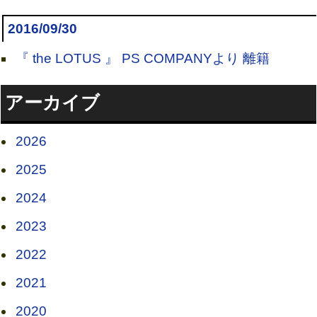
2016/09/30
『 the LOTUS 』 PS COMPANYより 離籍
アーカイブ
2026
2025
2024
2023
2022
2021
2020