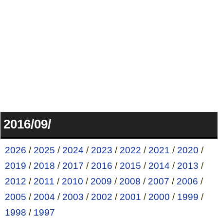
2016/09/
2026
/
2025
/
2024
/
2023
/
2022
/
2021
/
2020
/
2019
/
2018
/
2017
/
2016
/
2015
/
2014
/
2013
/
2012
/
2011
/
2010
/
2009
/
2008
/
2007
/
2006
/
2005
/
2004
/
2003
/
2002
/
2001
/
2000
/
1999
/
1998
/
1997