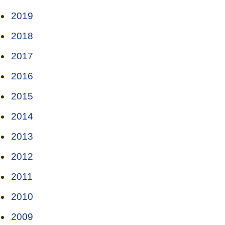
2019
2018
2017
2016
2015
2014
2013
2012
2011
2010
2009