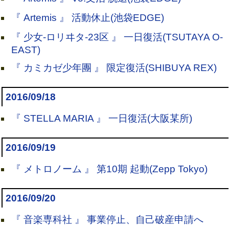
『 Artemis 』 活動休止(池袋EDGE)
『 少女-ロリヰタ-23区 』 一日復活(TSUTAYA O-
EAST)
『 カミカゼ少年團 』 限定復活(SHIBUYA REX)
2016/09/18
『 STELLA MARIA 』 一日復活(大阪某所)
2016/09/19
『 メトロノーム 』 第10期 起動(Zepp Tokyo)
2016/09/20
『 音楽専科社 』 事業停止、自己破産申請へ