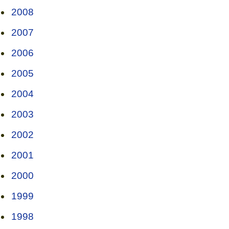
2008
2007
2006
2005
2004
2003
2002
2001
2000
1999
1998