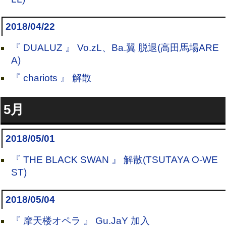
2018/04/22
『 DUALUZ 』 Vo.zL、Ba.翼 脱退(高田馬場ARE
A)
『 chariots 』 解散
5月
2018/05/01
『 THE BLACK SWAN 』 解散(TSUTAYA O-WE
ST)
2018/05/04
『 摩天楼オペラ 』 Gu.JaY 加入