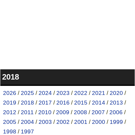
2018
2026
/
2025
/
2024
/
2023
/
2022
/
2021
/
2020
/
2019
/
2018
/
2017
/
2016
/
2015
/
2014
/
2013
/
2012
/
2011
/
2010
/
2009
/
2008
/
2007
/
2006
/
2005
/
2004
/
2003
/
2002
/
2001
/
2000
/
1999
/
1998
/
1997