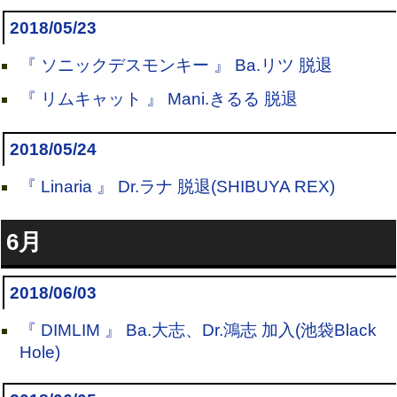
2018/05/23
『 ソニックデスモンキー 』 Ba.リツ 脱退
『 リムキャット 』 Mani.きるる 脱退
2018/05/24
『 Linaria 』 Dr.ラナ 脱退(SHIBUYA REX)
6月
2018/06/03
『 DIMLIM 』 Ba.大志、Dr.鴻志 加入(池袋Black
Hole)