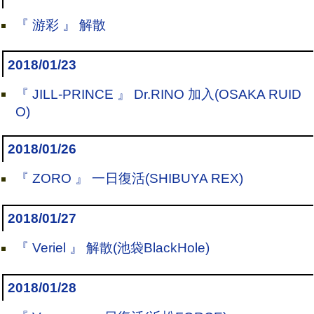
『 游彩 』 解散
2018/01/23
『 JILL-PRINCE 』 Dr.RINO 加入(OSAKA RUID
O)
2018/01/26
『 ZORO 』 一日復活(SHIBUYA REX)
2018/01/27
『 Veriel 』 解散(池袋BlackHole)
2018/01/28