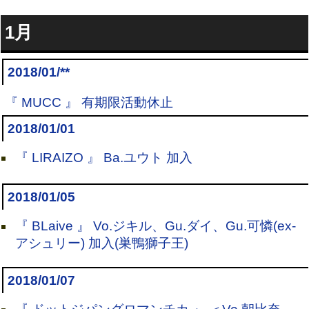
1月
2018/01/**
『 MUCC 』 有期限活動休止
2018/01/01
『 LIRAIZO 』 Ba.ユウト 加入
2018/01/05
『 BLaive 』 Vo.ジキル、Gu.ダイ、Gu.可憐(ex-
アシュリー) 加入(巣鴨獅子王)
2018/01/07