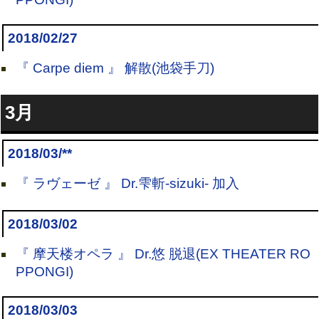
2018/02/27
『 Carpe diem 』 解散(池袋手刀)
3月
2018/03/**
『 ラヴェーゼ 』 Dr.雫斬-sizuki- 加入
2018/03/02
『 摩天楼オペラ 』 Dr.悠 脱退(EX THEATER RO
PPONGI)
2018/03/03