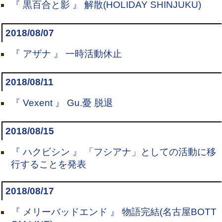
『 黒百合と影 』 解散(HOLIDAY SHINJUKU)
2018/08/07
『 アザナ 』 一時活動休止
2018/08/11
『 Vexent 』 Gu.憂 脱退
2018/08/15
『 ハクビシン 』 「フシアナ」としての活動に移
行することを発表
2018/08/17
『 メリーバッドエンド 』 物語完結(名古屋BOTT