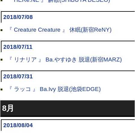
2018/07/08
『 Creature Creature 』 休眠(新宿ReNY)
2018/07/11
『 リナリア 』 Ba.やすゆき 脱退(新宿MARZ)
2018/07/31
『 ラッコ 』 Ba.Ivy 脱退(池袋EDGE)
8月
2018/08/04