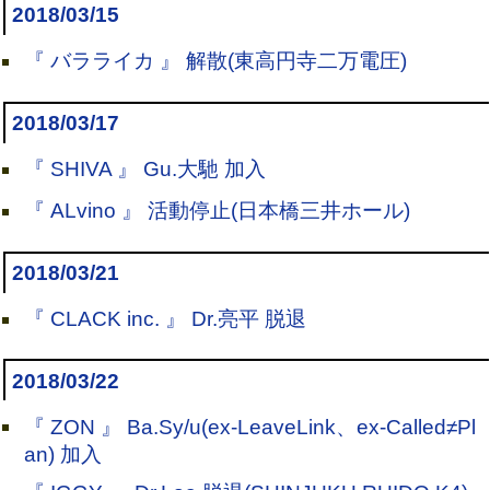
2018/03/15
『 バラライカ 』 解散(東高円寺二万電圧)
2018/03/17
『 SHIVA 』 Gu.大馳 加入
『 ALvino 』 活動停止(日本橋三井ホール)
2018/03/21
『 CLACK inc. 』 Dr.亮平 脱退
2018/03/22
『 ZON 』 Ba.Sy/u(ex-LeaveLink、ex-Called≠Pl
an) 加入