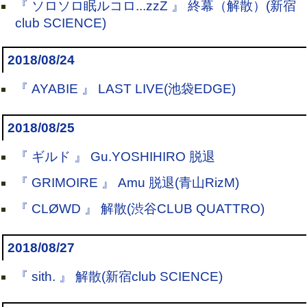
『 ソロソロ眠ルコロ...zzZ 』 終幕（解散）(新宿
club SCIENCE)
2018/08/24
『 AYABIE 』 LAST LIVE(池袋EDGE)
2018/08/25
『 ギルド 』 Gu.YOSHIHIRO 脱退
『 GRIMOIRE 』 Amu 脱退(青山RizM)
『 CLØWD 』 解散(渋谷CLUB QUATTRO)
2018/08/27
『 sith. 』 解散(新宿club SCIENCE)