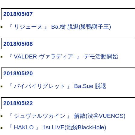
2018/05/07
『 リジェーヌ 』 Ba.樹 脱退(巣鴨獅子王)
2018/05/08
『 VALDER-ヴァラディア- 』 デモ活動開始
2018/05/20
『 バイバイリグレット 』 Ba.Sue 脱退
2018/05/22
『 シュヴァルツカイン 』 解散(渋谷VUENOS)
『 HAKLO 』 1st.LIVE(池袋BlackHole)