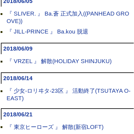
2018/06/05
『 SLIVER. 』 Ba.蒼 正式加入((PANHEAD GRO
OVE))
『 JILL-PRINCE 』 Ba.kou 脱退
2018/06/09
『 VRZEL 』 解散(HOLIDAY SHINJUKU)
2018/06/14
『 少女-ロリヰタ-23区 』 活動終了(TSUTAYA O-
EAST)
2018/06/21
『 東京ヒーローズ 』 解散(新宿LOFT)