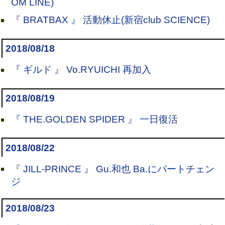
OM LINE)
『 BRATBAX 』 活動休止(新宿club SCIENCE)
2018/08/18
『 ギルド 』 Vo.RYUICHI 再加入
2018/08/19
『 THE.GOLDEN SPIDER 』 一日復活
2018/08/22
『 JILL-PRINCE 』 Gu.和也 Ba.にパートチェン
ジ
2018/08/23