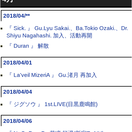
2018/04/**
『 Sick. 』 Gu.Lyu Sakai.、Ba.Tokio Ozaki.、Dr.
Shiyu Nagahashi. 加入、活動再開
『 Duran 』 解散
2018/04/01
『 La'veil MizeriA 』 Gu.渚月 再加入
2018/04/04
『 ジグソウ 』 1st.LIVE(目黒鹿鳴館)
2018/04/06