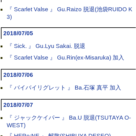
『 Scarlet Valse 』 Gu.Raizo 脱退(池袋RUIDO K
3)
2018/07/05
『 Sick. 』 Gu.Lyu Sakai. 脱退
『 Scarlet Valse 』 Gu.Rin(ex-Misaruka) 加入
2018/07/06
『 バイバイリグレット 』 Ba.石塚 真平 加入
2018/07/07
『 ジャックケイパー 』 Ba.U 脱退(TSUTAYA O-
WEST)
『 HERe:NE 』 解散(SHIBUYA DESEO)