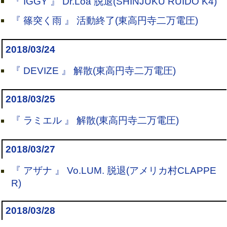
『 IGGY 』 Dr.Loa 脱退(SHINJUKU RUIDO K4)
『 篠突く雨 』 活動終了(東高円寺二万電圧)
2018/03/24
『 DEVIZE 』 解散(東高円寺二万電圧)
2018/03/25
『 ラミエル 』 解散(東高円寺二万電圧)
2018/03/27
『 アザナ 』 Vo.LUM. 脱退(アメリカ村CLAPPE
R)
2018/03/28