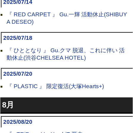
2025/07/14
『 RED CARPET 』 Gu.一輝 活動休止(SHIBUY
A DESEO)
2025/07/18
『 ひととなり 』 Gu.クマ 脱退、これに伴い 活
動休止(渋谷CHELSEA HOTEL)
2025/07/20
『 PLASTIC 』 限定復活(大塚Hearts+)
8月
2025/08/20