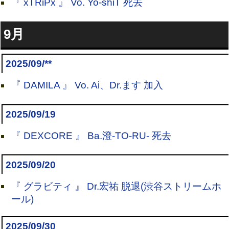
『 xTRiPx 』 Vo. Yo-shiT 死去
9月
2025/09/**
『 DAMILA 』 Vo. Ai、Dr.ます 加入
2025/09/19
『 DEXCORE 』 Ba.澄-TO-RU- 死去
2025/09/20
『 グラビティ 』 Dr.宏祐 脱退(渋谷ストリームホ
ール)
2025/09/30