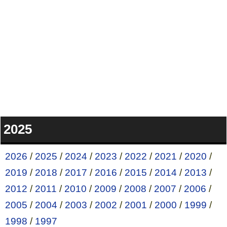
2025
2026
/
2025
/
2024
/
2023
/
2022
/
2021
/
2020
/
2019
/
2018
/
2017
/
2016
/
2015
/
2014
/
2013
/
2012
/
2011
/
2010
/
2009
/
2008
/
2007
/
2006
/
2005
/
2004
/
2003
/
2002
/
2001
/
2000
/
1999
/
1998
/
1997