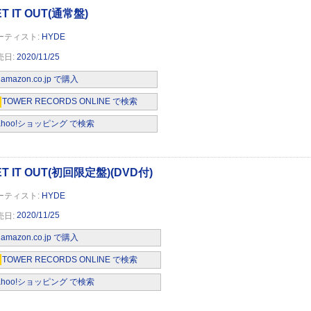
HYDE
2020/11/25
amazon.co.jp で購入
TOWER RECORDS ONLINE で検索
定】LET IT OUT(初回限定盤)(DVD付)(特典:メガ
ahoo!ショッピング で検索
HYDE
2020/11/25
amazon.co.jp で購入
TOWER RECORDS ONLINE で検索
ahoo!ショッピング で検索