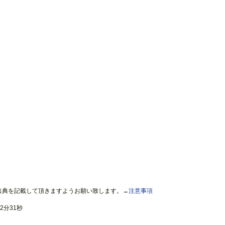
出典を記載して頂きますようお願い致します。→
注意事項
2分31秒