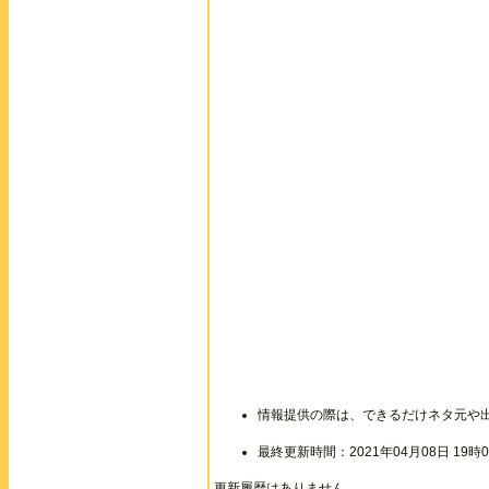
情報提供の際は、できるだけネタ元や
最終更新時間：2021年04月08日 19時0
更新履歴はありません。