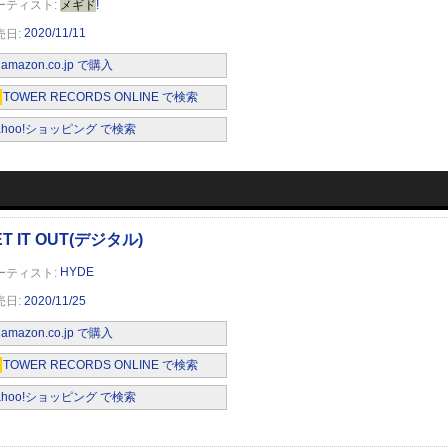
メギド
!
2020/11/11
amazon.co.jp で購入
)
TOWER RECORDS ONLINE で検索
ahoo!ショッピング で検索
HYDE
2020/11/25
amazon.co.jp で購入
TOWER RECORDS ONLINE で検索
ahoo!ショッピング で検索
定盤)(DVD付)