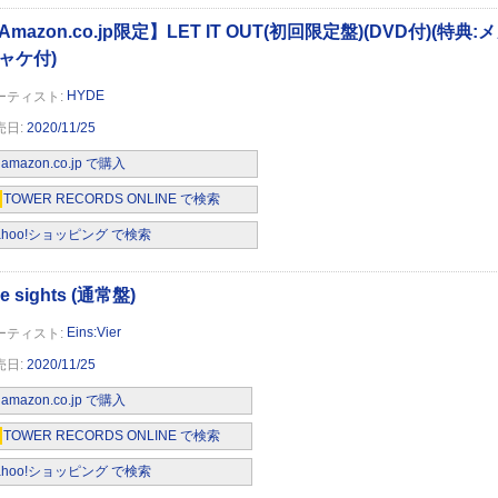
HYDE
2020/11/25
amazon.co.jp で購入
TOWER RECORDS ONLINE で検索
ahoo!ショッピング で検索
Eins:Vier
2020/11/25
amazon.co.jp で購入
TOWER RECORDS ONLINE で検索
ahoo!ショッピング で検索