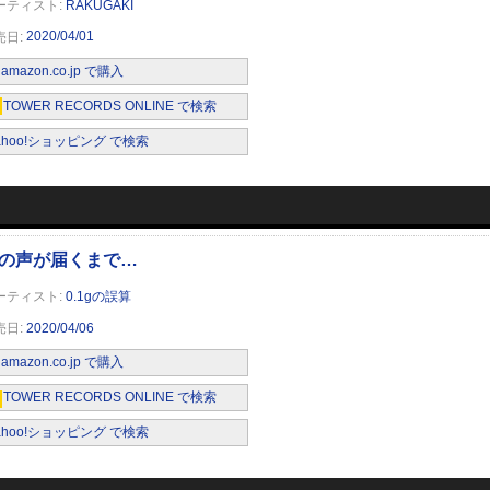
RAKUGAKI
2020/04/01
amazon.co.jp で購入
TOWER RECORDS ONLINE で検索
ahoo!ショッピング で検索
0.1gの誤算
2020/04/06
amazon.co.jp で購入
TOWER RECORDS ONLINE で検索
ahoo!ショッピング で検索