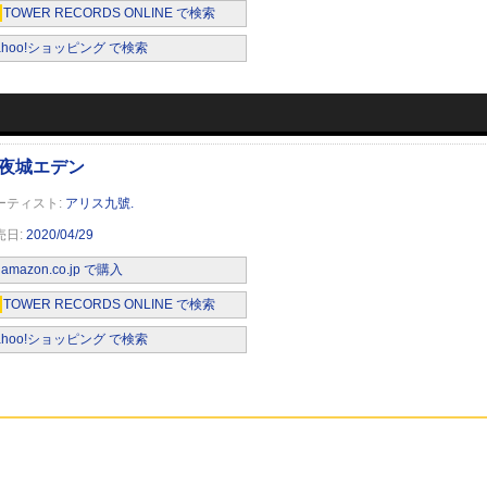
TOWER RECORDS ONLINE で検索
ahoo!ショッピング で検索
アリス九號.
2020/04/29
amazon.co.jp で購入
TOWER RECORDS ONLINE で検索
ahoo!ショッピング で検索