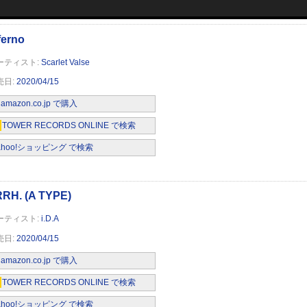
Scarlet Valse
2020/04/15
amazon.co.jp で購入
TOWER RECORDS ONLINE で検索
ahoo!ショッピング で検索
i.D.A
2020/04/15
amazon.co.jp で購入
TOWER RECORDS ONLINE で検索
ahoo!ショッピング で検索