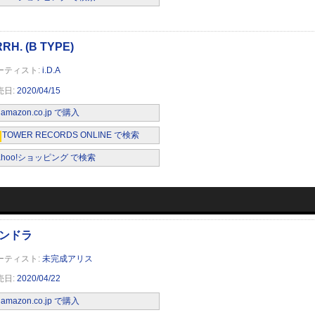
i.D.A
2020/04/15
amazon.co.jp で購入
TOWER RECORDS ONLINE で検索
ahoo!ショッピング で検索
未完成アリス
2020/04/22
amazon.co.jp で購入