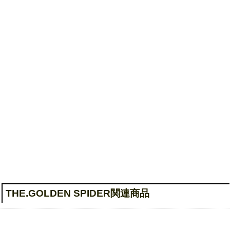
悪魔構築論
THE.GOLDEN SPIDER関連商品