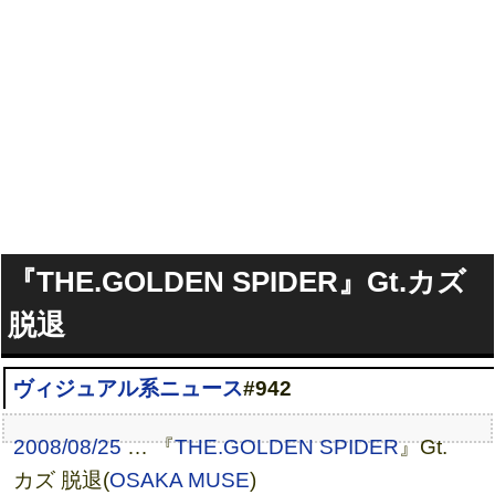
『THE.GOLDEN SPIDER』Gt.カズ
脱退
ヴィジュアル系ニュース
#942
2008/08/25
… 『
THE.GOLDEN SPIDER
』Gt.
カズ 脱退(
OSAKA MUSE
)