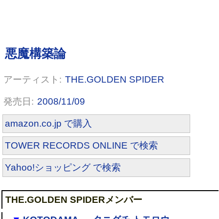
THE.GOLDEN SPIDER
2008/11/09
amazon.co.jp で購入
TOWER RECORDS ONLINE で検索
Yahoo!ショッピング で検索
THE.GOLDEN SPIDERメンバー