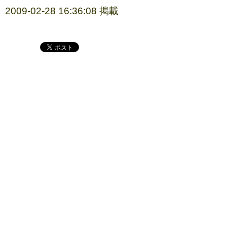
2009-02-28 16:36:08 掲載