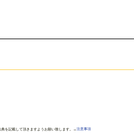
出典を記載して頂きますようお願い致します。→
注意事項