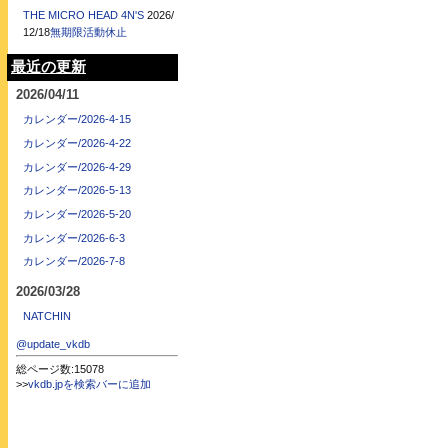
THE MICRO HEAD 4N'S
2026/
12/18
無期限活動休止
最近の更新
2026/04/11
カレンダー/2026-4-15
カレンダー/2026-4-22
カレンダー/2026-4-29
カレンダー/2026-5-13
カレンダー/2026-5-20
カレンダー/2026-6-3
カレンダー/2026-7-8
2026/03/28
NATCHIN
@update_vkdb
総ページ数:15078
>>
vkdb.jpを検索バーに追加