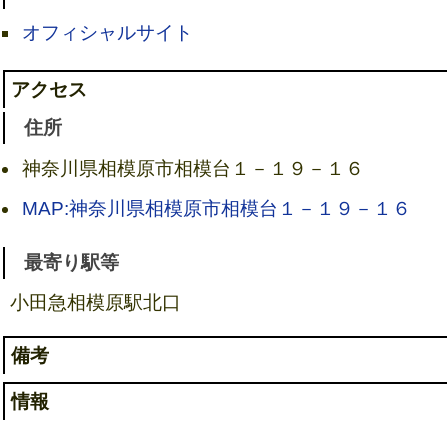
オフィシャルサイト
アクセス
住所
神奈川県相模原市相模台１－１９－１６
MAP:神奈川県相模原市相模台１－１９－１６
最寄り駅等
小田急相模原駅北口
備考
情報