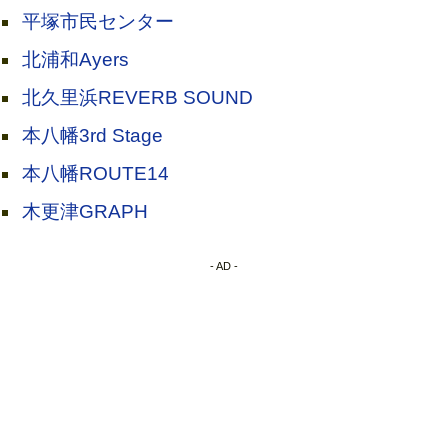
平塚市民センター
北浦和Ayers
北久里浜REVERB SOUND
本八幡3rd Stage
本八幡ROUTE14
木更津GRAPH
- AD -