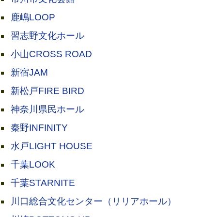
鹿嶋LOOP
習志野文化ホール
小山CROSS ROAD
新宿JAM
新松戸FIRE BIRD
神奈川県民ホール
秦野INFINITY
水戸LIGHT HOUSE
千葉LOOK
千葉STARNITE
川口総合文化センター（リリアホール）