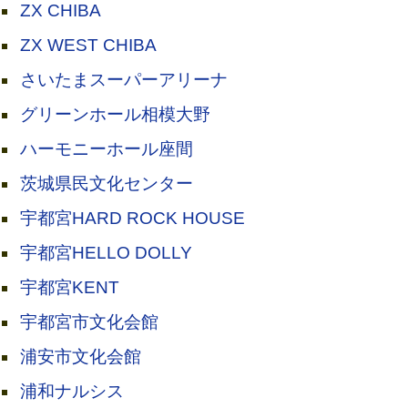
ZX CHIBA
ZX WEST CHIBA
さいたまスーパーアリーナ
グリーンホール相模大野
ハーモニーホール座間
茨城県民文化センター
宇都宮HARD ROCK HOUSE
宇都宮HELLO DOLLY
宇都宮KENT
宇都宮市文化会館
浦安市文化会館
浦和ナルシス