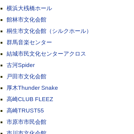
横浜大桟橋ホール
館林市文化会館
桐生市文化会館（シルクホール）
群馬音楽センター
結城市民文化センターアクロス
古河Spider
戸田市文化会館
厚木Thunder Snake
高崎CLUB FLEEZ
高崎TRUST55
市原市市民会館
市川市文化会館