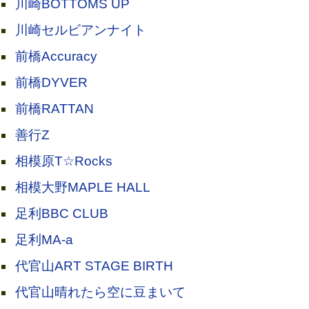
川崎BOTTOMS UP
川崎セルビアンナイト
前橋Accuracy
前橋DYVER
前橋RATTAN
善行Z
相模原T☆Rocks
相模大野MAPLE HALL
足利BBC CLUB
足利MA-a
代官山ART STAGE BIRTH
代官山晴れたら空に豆まいて