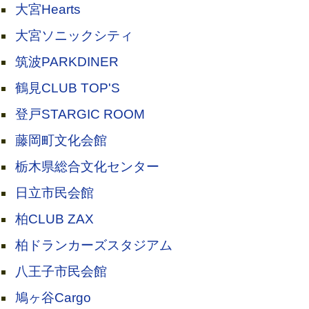
大宮Hearts
大宮ソニックシティ
筑波PARKDINER
鶴見CLUB TOP'S
登戸STARGIC ROOM
藤岡町文化会館
栃木県総合文化センター
日立市民会館
柏CLUB ZAX
柏ドランカーズスタジアム
八王子市民会館
鳩ヶ谷Cargo