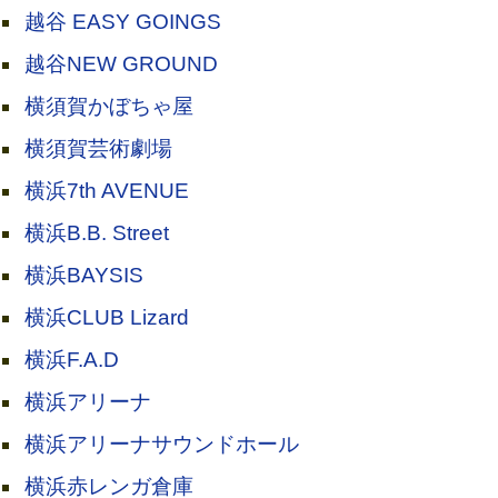
越谷 EASY GOINGS
越谷NEW GROUND
横須賀かぼちゃ屋
横須賀芸術劇場
横浜7th AVENUE
横浜B.B. Street
横浜BAYSIS
横浜CLUB Lizard
横浜F.A.D
横浜アリーナ
横浜アリーナサウンドホール
横浜赤レンガ倉庫