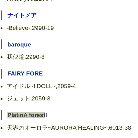
ナイトメア
-Believe-,2990-19
baroque
我伐道,2990-8
FAIRY FORE
アイドル~I DOLL~,2059-4
ジェット,2059-3
PlatinA forest
!
天界のオーロラ~AURORA HEALING~,6013-38