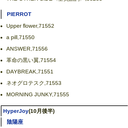
PIERROT
Upper flower,71552
a pill,71550
ANSWER,71556
革命の黒い翼,71554
DAYBREAK,71551
ネオグロテスク,71553
MORNING JUNKY,71555
HyperJoy
(10月後半)
陰陽座