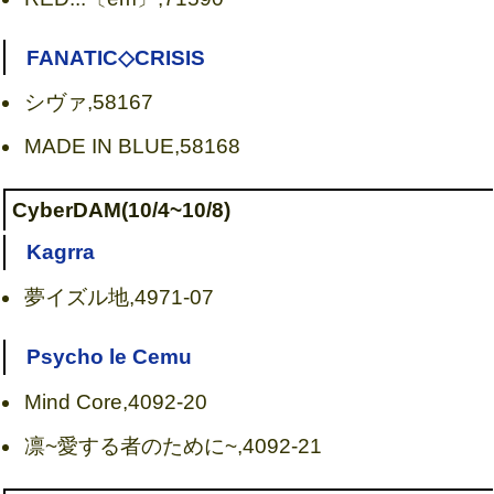
FANATIC◇CRISIS
シヴァ,58167
MADE IN BLUE,58168
CyberDAM(10/4~10/8)
Kagrra
夢イズル地,4971-07
Psycho le Cemu
Mind Core,4092-20
凛~愛する者のために~,4092-21