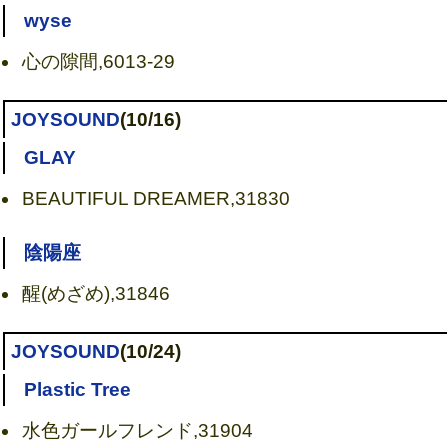
wyse
心の隙間,6013-29
JOYSOUND
(10/16)
GLAY
BEAUTIFUL DREAMER,31830
陰陽座
醒(めざめ),31846
JOYSOUND
(10/24)
Plastic Tree
水色ガールフレンド,31904