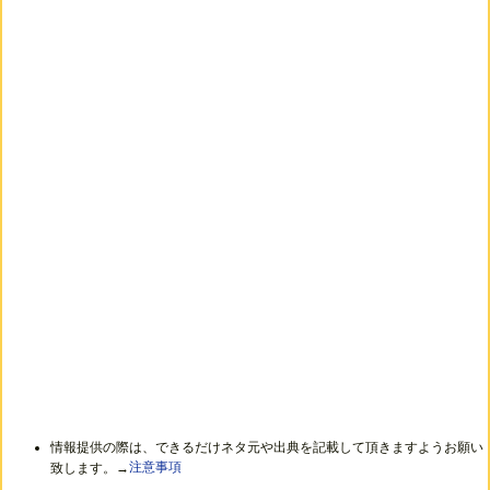
情報提供の際は、できるだけネタ元や出典を記載して頂きますようお願い
致します。→
注意事項