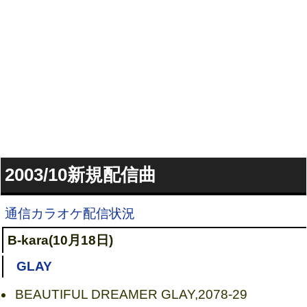
2003/10新規配信曲
通信カラオケ配信状況
B-kara(10月18日)
GLAY
BEAUTIFUL DREAMER GLAY,2078-29