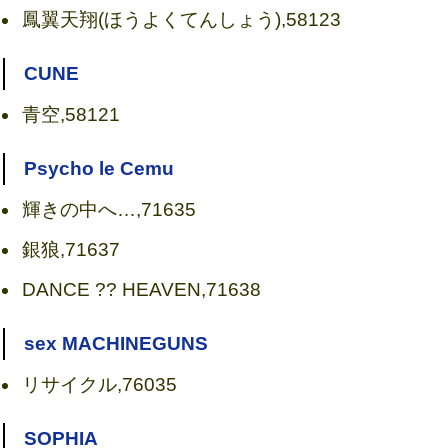
鳳翼天翔(ほうよくてんしょう),58123
CUNE
青空,58121
Psycho le Cemu
輝きの中へ…,71635
銀狼,71637
DANCE ?? HEAVEN,71638
sex MACHINEGUNS
リサイクル,76035
SOPHIA