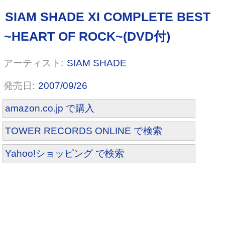
SIAM SHADE
2007/09/26
amazon.co.jp で購入
TOWER RECORDS ONLINE で検索
Yahoo!ショッピング で検索