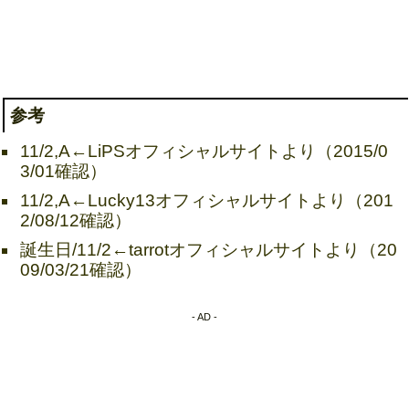
参考
11/2,A←LiPSオフィシャルサイトより（2015/0
3/01確認）
11/2,A←Lucky13オフィシャルサイトより（201
2/08/12確認）
誕生日/11/2←tarrotオフィシャルサイトより（20
09/03/21確認）
- AD -