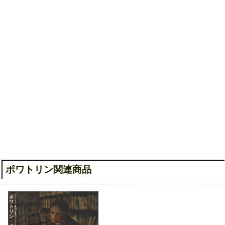
ポワレツ大百科
ポワトリン関連商品