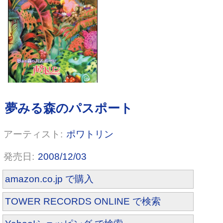
エンディングテーマ
ポワトリン
2008/12/03
amazon.co.jp で購入
TOWER RECORDS ONLINE で検索