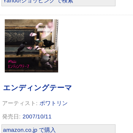
Yahoo!ショッピング で検索
ポワトリン
2007/10/11
amazon.co.jp で購入