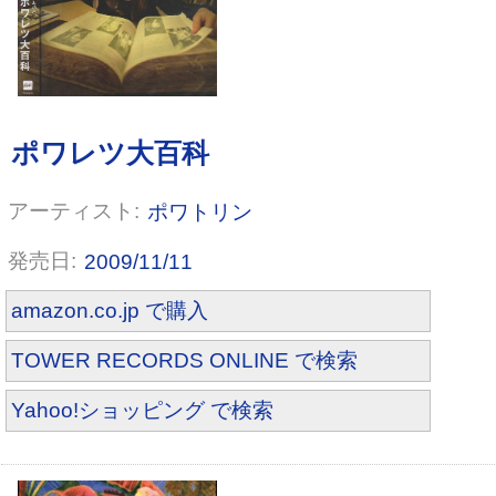
夢みる森のパスポート
ポワトリン
2009/11/11
amazon.co.jp で購入
TOWER RECORDS ONLINE で検索
Yahoo!ショッピング で検索