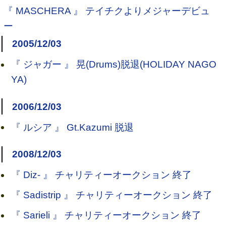
『 MASCHERA 』 テイチクよりメジャーデビュ
ー
2005/12/03
『 ジャガー 』 晃(Drums)脱退(HOLIDAY NAGO
YA)
2006/12/03
『 ルシア 』 Gt.Kazumi 脱退
2008/12/03
『 Diz- 』 チャリティーオークション 終了
『 Sadistrip 』 チャリティーオークション 終了
『 Sarieli 』 チャリティーオークション 終了