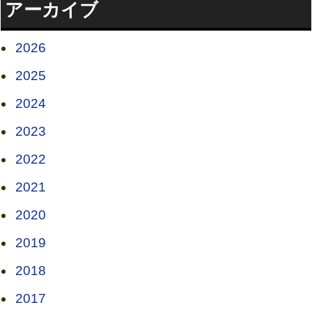
アーカイブ
2026
2025
2024
2023
2022
2021
2020
2019
2018
2017