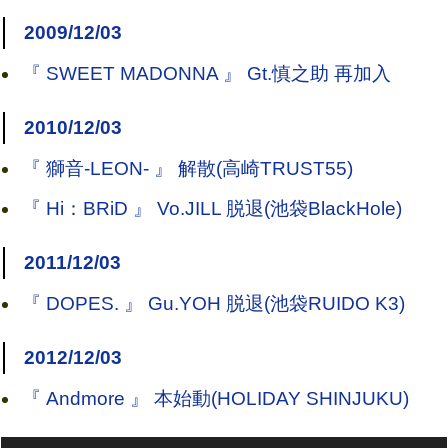
2009/12/03
『 SWEET MADONNA 』 Gt.慎之助 再加入
2010/12/03
『 獅音-LEON- 』 解散(高崎TRUST55)
『 Hi：BRiD 』 Vo.JILL 脱退(池袋BlackHole)
2011/12/03
『 DOPES. 』 Gu.YOH 脱退(池袋RUIDO K3)
2012/12/03
『 Andmore 』 本始動(HOLIDAY SHINJUKU)