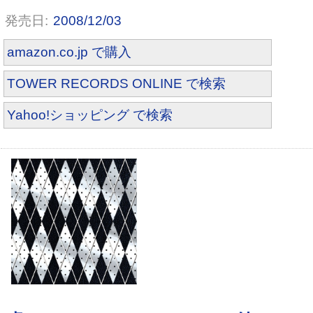
2008/12/03
ALIVE!(初回限定盤) [DVD]
amazon.co.jp で購入
TOWER RECORDS ONLINE で検索
Yahoo!ショッピング で検索