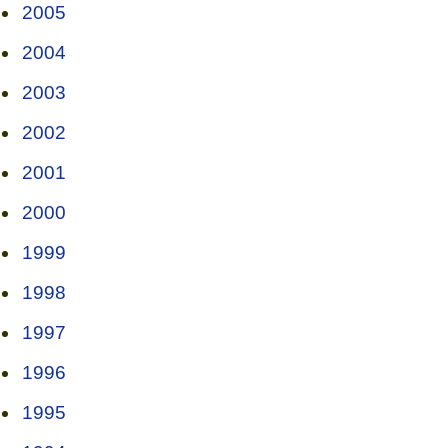
2005
2004
2003
2002
2001
2000
1999
1998
1997
1996
1995