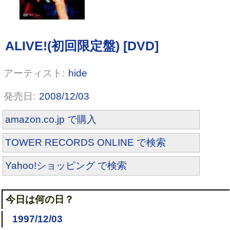
hide
2008/12/03
amazon.co.jp で購入
TOWER RECORDS ONLINE で検索
Yahoo!ショッピング で検索
今日は何の日？
1997/12/03