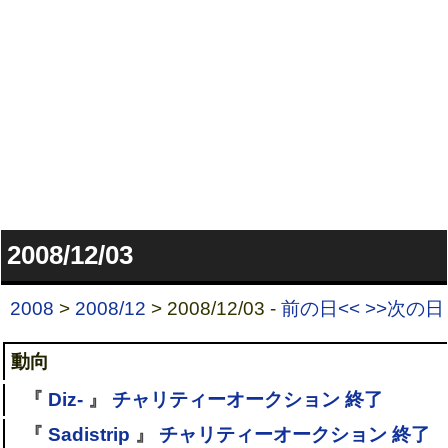
2008/12/03
2008
>
2008/12
> 2008/12/03 -
前の日<<
>>次の日
動向
『
Diz-
』
チャリティーオークション 終了
『
Sadistrip
』
チャリティーオークション 終了