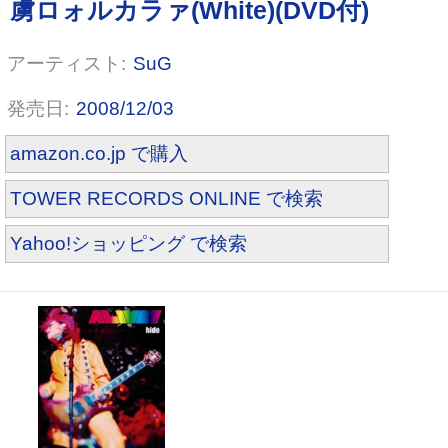
SuG
2008/12/03
amazon.co.jp で購入
TOWER RECORDS ONLINE で検索
Yahoo!ショッピング で検索