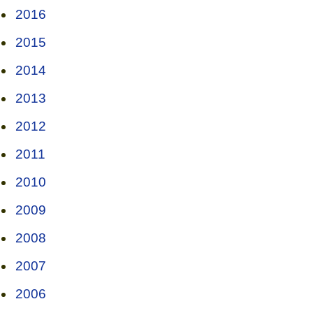
2016
2015
2014
2013
2012
2011
2010
2009
2008
2007
2006