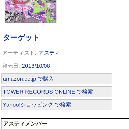
アスティ
2018/10/08
amazon.co.jp で購入
TOWER RECORDS ONLINE で検索
Yahoo!ショッピング で検索
アスティメンバー