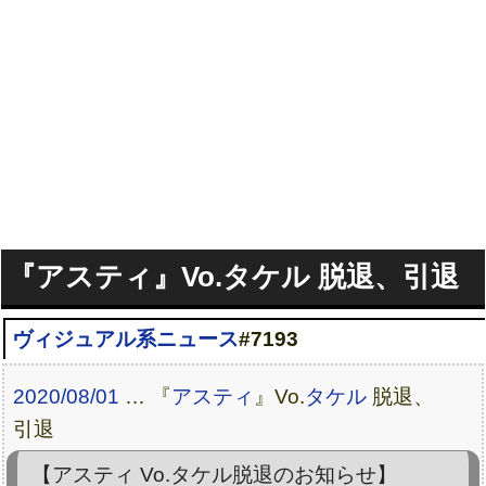
『アスティ』Vo.タケル 脱退、引退
ヴィジュアル系ニュース
#7193
2020/08/01
… 『
アスティ
』Vo.
タケル
脱退、
引退
【アスティ Vo.タケル脱退のお知らせ】