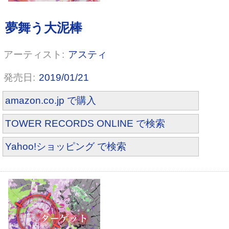
アスティ
2019/01/21
amazon.co.jp で購入
TOWER RECORDS ONLINE で検索
Yahoo!ショッピング で検索