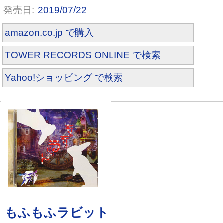
2019/07/22
amazon.co.jp で購入
TOWER RECORDS ONLINE で検索
Yahoo!ショッピング で検索
夢舞う大泥棒