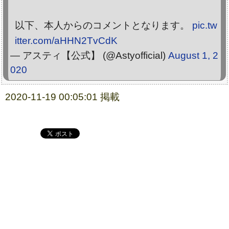
以下、本人からのコメントとなります。
pic.tw
itter.com/aHHN2TvCdK
— アスティ【公式】 (@Astyofficial)
August 1, 2
020
2020-11-19 00:05:01 掲載