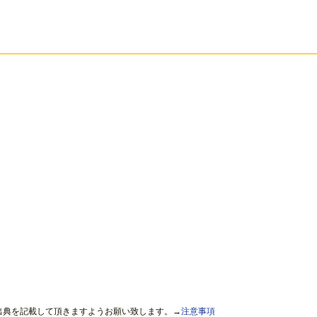
出典を記載して頂きますようお願い致します。→
注意事項