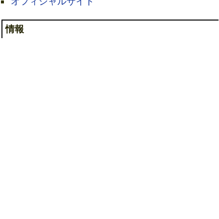
オフィシャルサイト
情報