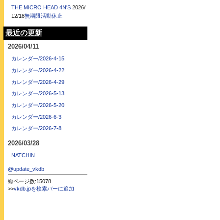
THE MICRO HEAD 4N'S
2026/
12/18
無期限活動休止
最近の更新
2026/04/11
カレンダー/2026-4-15
カレンダー/2026-4-22
カレンダー/2026-4-29
カレンダー/2026-5-13
カレンダー/2026-5-20
カレンダー/2026-6-3
カレンダー/2026-7-8
2026/03/28
NATCHIN
@update_vkdb
総ページ数:15078
>>
vkdb.jpを検索バーに追加