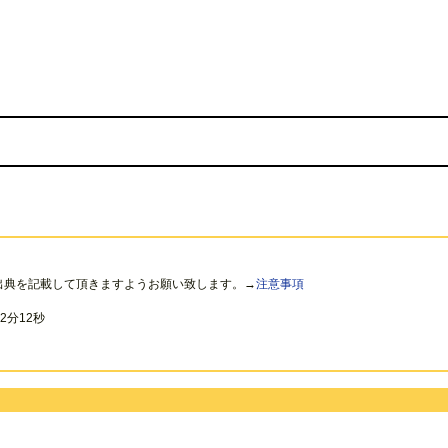
出典を記載して頂きますようお願い致します。→
注意事項
2分12秒