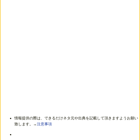
情報提供の際は、できるだけネタ元や出典を記載して頂きますようお願い
致します。→
注意事項