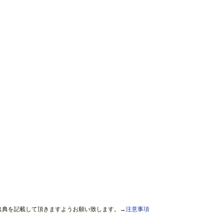
出典を記載して頂きますようお願い致します。→
注意事項