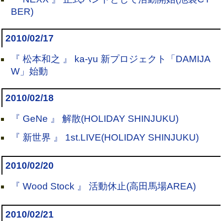
BER)
2010/02/17
『 松本和之 』 ka-yu 新プロジェクト「DAMIJA
W」始動
2010/02/18
『 GeNe 』 解散(HOLIDAY SHINJUKU)
『 新世界 』 1st.LIVE(HOLIDAY SHINJUKU)
2010/02/20
『 Wood Stock 』 活動休止(高田馬場AREA)
2010/02/21