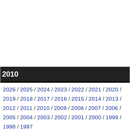
2010
2026
/
2025
/
2024
/
2023
/
2022
/
2021
/
2020
/
2019
/
2018
/
2017
/
2016
/
2015
/
2014
/
2013
/
2012
/
2011
/
2010
/
2009
/
2008
/
2007
/
2006
/
2005
/
2004
/
2003
/
2002
/
2001
/
2000
/
1999
/
1998
/
1997