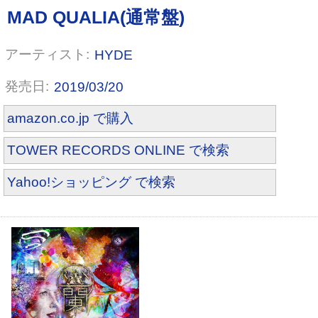
HYDE
2019/03/20
amazon.co.jp で購入
TOWER RECORDS ONLINE で検索
Yahoo!ショッピング で検索
「死んじゃったポチの話」