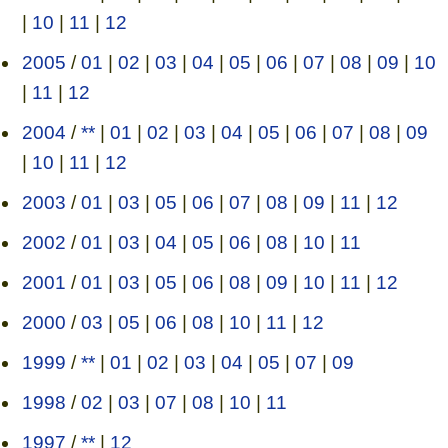
|
10
|
11
|
12
2005
/
01
|
02
|
03
|
04
|
05
|
06
|
07
|
08
|
09
|
10
|
11
|
12
2004
/
**
|
01
|
02
|
03
|
04
|
05
|
06
|
07
|
08
|
09
|
10
|
11
|
12
2003
/
01
|
03
|
05
|
06
|
07
|
08
|
09
|
11
|
12
2002
/
01
|
03
|
04
|
05
|
06
|
08
|
10
|
11
2001
/
01
|
03
|
05
|
06
|
08
|
09
|
10
|
11
|
12
2000
/
03
|
05
|
06
|
08
|
10
|
11
|
12
1999
/
**
|
01
|
02
|
03
|
04
|
05
|
07
|
09
1998
/
02
|
03
|
07
|
08
|
10
|
11
1997
/
**
|
12