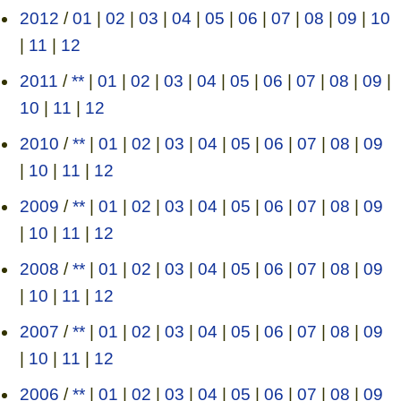
2012
/
01
|
02
|
03
|
04
|
05
|
06
|
07
|
08
|
09
|
10
|
11
|
12
2011
/
**
|
01
|
02
|
03
|
04
|
05
|
06
|
07
|
08
|
09
|
10
|
11
|
12
2010
/
**
|
01
|
02
|
03
|
04
|
05
|
06
|
07
|
08
|
09
|
10
|
11
|
12
2009
/
**
|
01
|
02
|
03
|
04
|
05
|
06
|
07
|
08
|
09
|
10
|
11
|
12
2008
/
**
|
01
|
02
|
03
|
04
|
05
|
06
|
07
|
08
|
09
|
10
|
11
|
12
2007
/
**
|
01
|
02
|
03
|
04
|
05
|
06
|
07
|
08
|
09
|
10
|
11
|
12
2006
/
**
|
01
|
02
|
03
|
04
|
05
|
06
|
07
|
08
|
09