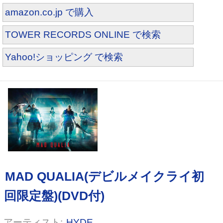
amazon.co.jp で購入
TOWER RECORDS ONLINE で検索
Yahoo!ショッピング で検索
悲虐色ノ終焉
HYDE