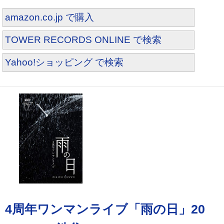
amazon.co.jp で購入
TOWER RECORDS ONLINE で検索
Yahoo!ショッピング で検索