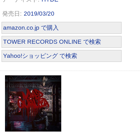
2019/03/20
amazon.co.jp で購入
TOWER RECORDS ONLINE で検索
Yahoo!ショッピング で検索
「死んじゃったポチの話」初回盤