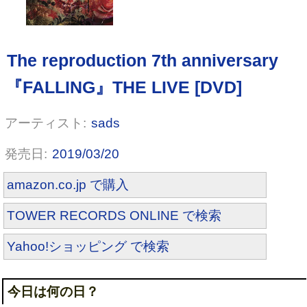
sads
2019/03/20
amazon.co.jp で購入
TOWER RECORDS ONLINE で検索
Yahoo!ショッピング で検索
今日は何の日？