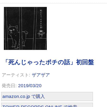
ザアザア
2019/03/20
amazon.co.jp で購入