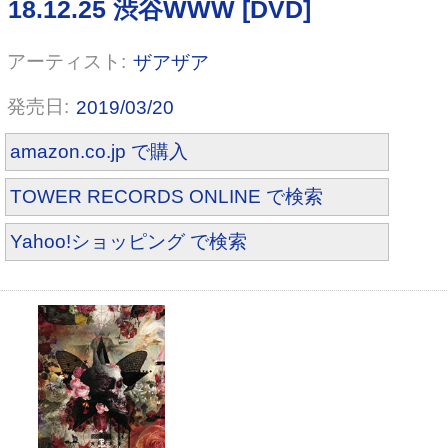
ザアザア
2019/03/20
amazon.co.jp で購入
TOWER RECORDS ONLINE で検索
Yahoo!ショッピング で検索