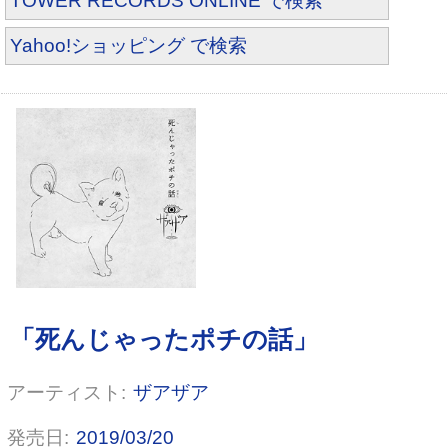
TOWER RECORDS ONLINE で検索
Yahoo!ショッピング で検索
ザアザア
2019/03/20