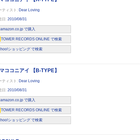
Dear Loving
2010/08/31
amazon.co.jp で購入
TOWER RECORDS ONLINE で検索
ahoo!ショッピング で検索
Dear Loving
2010/08/31
amazon.co.jp で購入
TOWER RECORDS ONLINE で検索
ahoo!ショッピング で検索