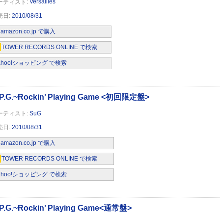
Versailles
2010/08/31
laying Game <初回限定盤>
amazon.co.jp で購入
TOWER RECORDS ONLINE で検索
ahoo!ショッピング で検索
aying Game<通常盤>
SuG
2010/08/31
amazon.co.jp で購入
TOWER RECORDS ONLINE で検索
ahoo!ショッピング で検索
aying Game<FAIRY TAIL盤CD+DVD>