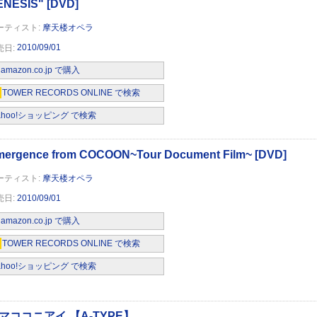
TYPE】
摩天楼オペラ
2010/09/01
amazon.co.jp で購入
TOWER RECORDS ONLINE で検索
ahoo!ショッピング で検索
TYPE】
摩天楼オペラ
2010/09/01
amazon.co.jp で購入
TOWER RECORDS ONLINE で検索
ahoo!ショッピング で検索