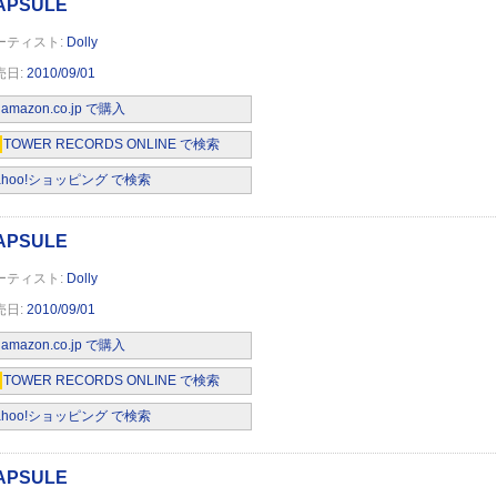
Dolly
2010/09/01
amazon.co.jp で購入
TOWER RECORDS ONLINE で検索
ahoo!ショッピング で検索
Dolly
2010/09/01
amazon.co.jp で購入
TOWER RECORDS ONLINE で検索
ahoo!ショッピング で検索