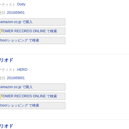
Dolly
2010/09/01
amazon.co.jp で購入
TOWER RECORDS ONLINE で検索
ahoo!ショッピング で検索
HERO
2010/09/01
限定盤)(DVD付)
amazon.co.jp で購入
TOWER RECORDS ONLINE で検索
ahoo!ショッピング で検索