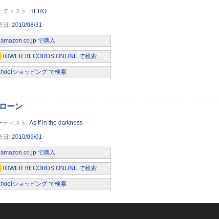
HERO
2010/08/31
amazon.co.jp で購入
TOWER RECORDS ONLINE で検索
ahoo!ショッピング で検索
)(DVD付)
As If in the darkness
2010/09/01
amazon.co.jp で購入
TOWER RECORDS ONLINE で検索
ahoo!ショッピング で検索