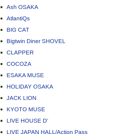
Ash OSAKA
AtlantiQs
BIG CAT
Bigtwin Diner SHOVEL
CLAPPER
COCOZA
ESAKA MUSE
HOLIDAY OSAKA
JACK LION
KYOTO MUSE
LIVE HOUSE D’
LIVE JAPAN HALL/Action Pass