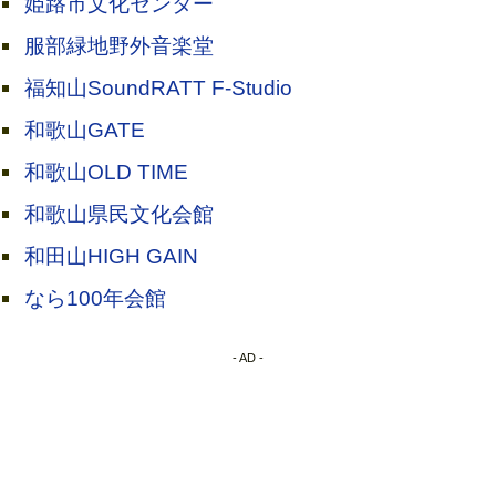
姫路市文化センター
服部緑地野外音楽堂
福知山SoundRATT F-Studio
和歌山GATE
和歌山OLD TIME
和歌山県民文化会館
和田山HIGH GAIN
なら100年会館
- AD -