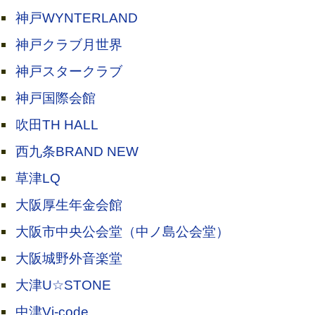
神戸WYNTERLAND
神戸クラブ月世界
神戸スタークラブ
神戸国際会館
吹田TH HALL
西九条BRAND NEW
草津LQ
大阪厚生年金会館
大阪市中央公会堂（中ノ島公会堂）
大阪城野外音楽堂
大津U☆STONE
中津Vi-code