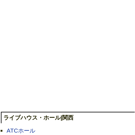
ライブハウス・ホール|関西
ATCホール