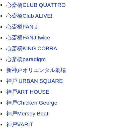
心斎橋CLUB QUATTRO
心斎橋Club ALIVE!
心斎橋FAN J
心斎橋FANJ twice
心斎橋KING COBRA
心斎橋paradigm
新神戸オリエンタル劇場
神戸 URBAN SQUARE
神戸ART HOUSE
神戸Chicken George
神戸Mersey Beat
神戸VARIT