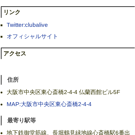
リンク
Twitter:clubalive
オフィシャルサイト
アクセス
住所
大阪市中央区東心斎橋2-4-4 仏蘭西館ビル5F
MAP:大阪市中央区東心斎橋2-4-4
最寄り駅等
地下鉄御堂筋線、長堀鶴見緑地線心斎橋駅6番出