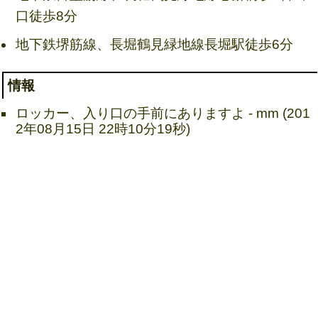
口徒歩8分
地下鉄堺筋線、長堀鶴見緑地線長堀駅徒歩6分
情報
ロッカー、入り口の手前にありますよ - mm (201
2年08月15日 22時10分19秒)