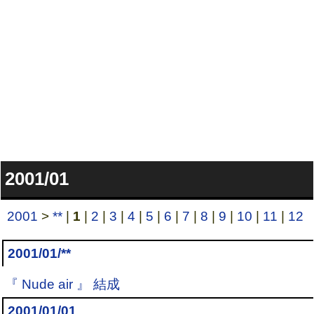
2001/01
2001
>
**
|
1
|
2
|
3
|
4
|
5
|
6
|
7
|
8
|
9
|
10
|
11
|
12
2001/01/**
『 Nude air 』 結成
2001/01/01