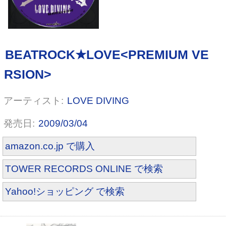
LOVE DIVING
「VENOM」
2009/03/04
amazon.co.jp で購入
TOWER RECORDS ONLINE で検索
Yahoo!ショッピング で検索