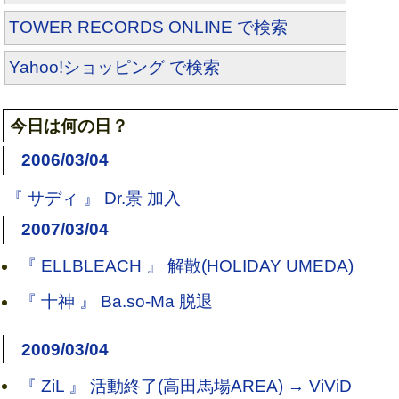
TOWER RECORDS ONLINE で検索
Yahoo!ショッピング で検索
今日は何の日？
2006/03/04
『 サディ 』 Dr.景 加入
2007/03/04
『 ELLBLEACH 』 解散(HOLIDAY UMEDA)
『 十神 』 Ba.so-Ma 脱退
2009/03/04
『 ZiL 』 活動終了(高田馬場AREA) → ViViD