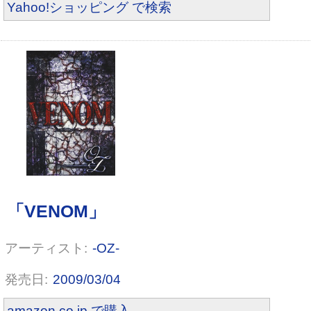
Yahoo!ショッピング で検索
-OZ-
2009/03/04
amazon.co.jp で購入