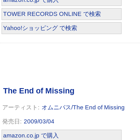
TOWER RECORDS ONLINE で検索
Yahoo!ショッピング で検索
オムニバス/The End of Missing
2009/03/04
amazon.co.jp で購入