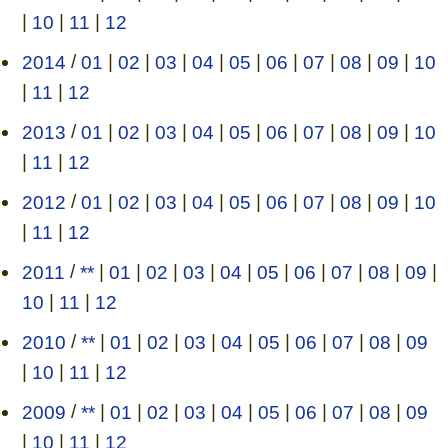
|
10
|
11
|
12
2014
/
01
|
02
|
03
|
04
|
05
|
06
|
07
|
08
|
09
|
10
|
11
|
12
2013
/
01
|
02
|
03
|
04
|
05
|
06
|
07
|
08
|
09
|
10
|
11
|
12
2012
/
01
|
02
|
03
|
04
|
05
|
06
|
07
|
08
|
09
|
10
|
11
|
12
2011
/
**
|
01
|
02
|
03
|
04
|
05
|
06
|
07
|
08
|
09
|
10
|
11
|
12
2010
/
**
|
01
|
02
|
03
|
04
|
05
|
06
|
07
|
08
|
09
|
10
|
11
|
12
2009
/
**
|
01
|
02
|
03
|
04
|
05
|
06
|
07
|
08
|
09
|
10
|
11
|
12