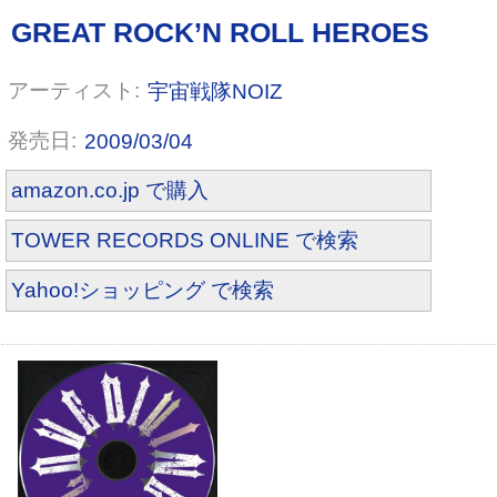
宇宙戦隊NOIZ
2009/03/04
amazon.co.jp で購入
TOWER RECORDS ONLINE で検索
silk tree(初回限定盤A)(DVD付)
Yahoo!ショッピング で検索