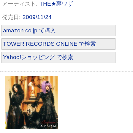
THE★裏ワザ
2009/11/24
amazon.co.jp で購入
TOWER RECORDS ONLINE で検索
Yahoo!ショッピング で検索