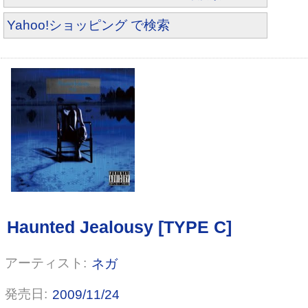
Yahoo!ショッピング で検索
S.O.W
ネガ
2009/11/24