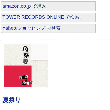
amazon.co.jp で購入
TOWER RECORDS ONLINE で検索
Yahoo!ショッピング で検索
ZACRO