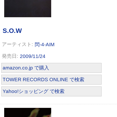
閃-4-AIM
2009/11/24
amazon.co.jp で購入
TOWER RECORDS ONLINE で検索
Yahoo!ショッピング で検索