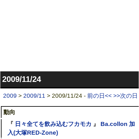
2009/11/24
2009
>
2009/11
> 2009/11/24 -
前の日<<
>>次の日
動向
『
日々全てを飲み込むフカモカ
』
Ba.collon 加
入(大塚RED-Zone)