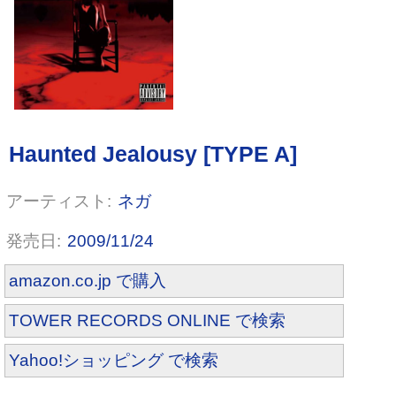
Haunted Jealousy [TYPE C]
ネガ
2009/11/24
amazon.co.jp で購入
TOWER RECORDS ONLINE で検索
Yahoo!ショッピング で検索
夏祭り