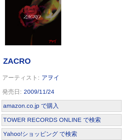
アヲイ
2009/11/24
amazon.co.jp で購入
TOWER RECORDS ONLINE で検索
Yahoo!ショッピング で検索