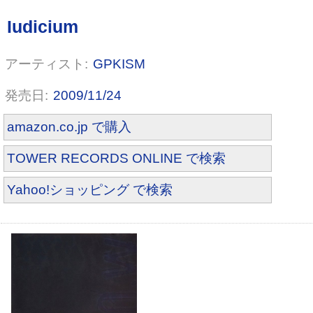
GPKISM
2009/11/24
amazon.co.jp で購入
TOWER RECORDS ONLINE で検索
Yahoo!ショッピング で検索