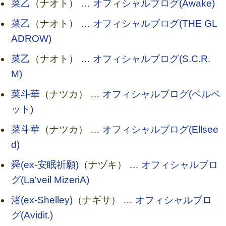
菜乙
（ナオト） …
オフィシャルブログ(Awake)
菜乙
（ナオト） …
オフィシャルブログ(THE GL
ADROW)
菜乙
（ナオト） …
オフィシャルブログ(S.C.R.
M)
菜斗華
（ナツカ） …
オフィシャルブログ(ベルベ
ット)
菜斗華
（ナツカ） …
オフィシャルブログ(Ellsee
d)
舜(ex-安眠祈願)
（ナヅキ） …
オフィシャルブロ
グ(La'veil MizeriA)
渚(ex-Shelley)
（ナギサ） …
オフィシャルブロ
グ(Avidit.)