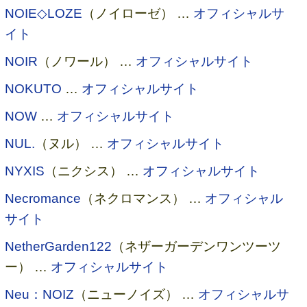
NOIE◇LOZE
（ノイローゼ） …
オフィシャルサ
イト
NOIR
（ノワール） …
オフィシャルサイト
NOKUTO
…
オフィシャルサイト
NOW
…
オフィシャルサイト
NUL.
（ヌル） …
オフィシャルサイト
NYXIS
（ニクシス） …
オフィシャルサイト
Necromance
（ネクロマンス） …
オフィシャル
サイト
NetherGarden122
（ネザーガーデンワンツーツ
ー） …
オフィシャルサイト
Neu：NOIZ
（ニューノイズ） …
オフィシャルサ