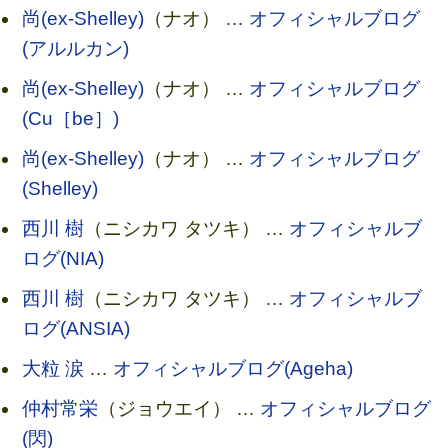
尚(ex-Shelley)
（ナオ） …
オフィシャルブログ
(アルルカン)
尚(ex-Shelley)
（ナオ） …
オフィシャルブログ
(Cu［be］)
尚(ex-Shelley)
（ナオ） …
オフィシャルブログ
(Shelley)
西川 樹
（ニシカワ タツキ） …
オフィシャルブ
ログ(NIA)
西川 樹
（ニシカワ タツキ） …
オフィシャルブ
ログ(ANSIA)
大粒 涙
…
オフィシャルブログ(Ageha)
仲村常栄
（ジョウエイ） …
オフィシャルブログ
(閃)