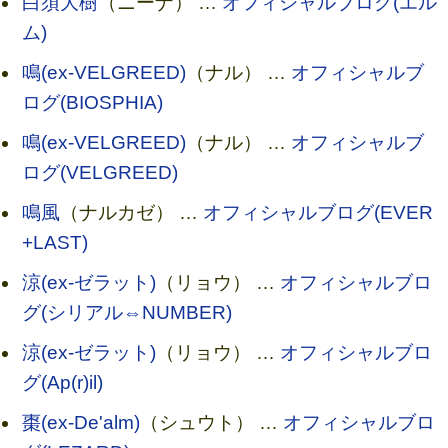
白須大樹
（ニーナ） …
オフィシャルブログ(エル
ム)
鳴(ex-VELGREED)
（ナル） …
オフィシャルブ
ログ(BIOSPHIA)
鳴(ex-VELGREED)
（ナル） …
オフィシャルブ
ログ(VELGREED)
鳴風
（ナルカゼ） …
オフィシャルブログ(EVER
+LAST)
涼(ex-ゼラット)
（リョウ） …
オフィシャルブロ
グ(シリアル⇔NUMBER)
涼(ex-ゼラット)
（リョウ） …
オフィシャルブロ
グ(Ap(r)il)
棗(ex-De'alm)
（シュウト） …
オフィシャルブロ