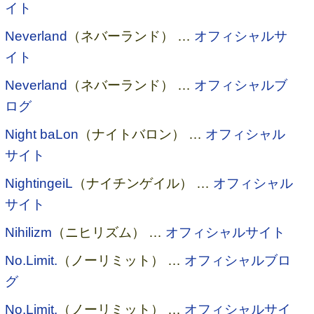
イト
Neverland
（ネバーランド） …
オフィシャルサ
イト
Neverland
（ネバーランド） …
オフィシャルブ
ログ
Night baLon
（ナイトバロン） …
オフィシャル
サイト
NightingeiL
（ナイチンゲイル） …
オフィシャル
サイト
Nihilizm
（ニヒリズム） …
オフィシャルサイト
No.Limit.
（ノーリミット） …
オフィシャルブロ
グ
No.Limit.
（ノーリミット） …
オフィシャルサイ