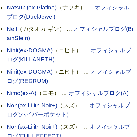
Natsuki(ex-Platina)
（ナツキ） …
オフィシャル
ブログ(DuelJewel)
Nell
（カタオカ ギン） …
オフィシャルブログ(Br
ainStein)
Nihit(ex-DOGMA)
（ニヒト） …
オフィシャルブ
ログ(KILLANETH)
Nihit(ex-DOGMA)
（ニヒト） …
オフィシャルブ
ログ(REDRUM)
Nimo(ex-A)
（ニモ） …
オフィシャルブログ(A)
Non(ex-Lilith Noir+)
（スズ） …
オフィシャルブ
ログ(ハイパーポケット)
Non(ex-Lilith Noir+)
（スズ） …
オフィシャルブ
ログ(FULL EFFECT)