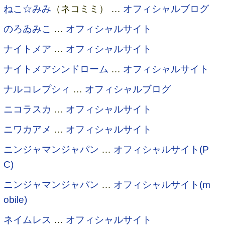
ねこ☆みみ
（ネコミミ） …
オフィシャルブログ
のろゐみこ
…
オフィシャルサイト
ナイトメア
…
オフィシャルサイト
ナイトメアシンドローム
…
オフィシャルサイト
ナルコレプシィ
…
オフィシャルブログ
ニコラスカ
…
オフィシャルサイト
ニワカアメ
…
オフィシャルサイト
ニンジャマンジャパン
…
オフィシャルサイト(P
C)
ニンジャマンジャパン
…
オフィシャルサイト(m
obile)
ネイムレス
…
オフィシャルサイト