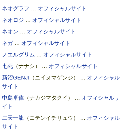
ネオグラフ
…
オフィシャルサイト
ネオロジ
…
オフィシャルサイト
ネオン
…
オフィシャルサイト
ネガ
…
オフィシャルサイト
ノエルグリム
…
オフィシャルサイト
七死
（ナナシ） …
オフィシャルサイト
新沼GENJI
（ニイヌマゲンジ） …
オフィシャル
サイト
中島卓偉
（ナカジマタクイ） …
オフィシャルサ
イト
二天一龍
（ニテンイチリュウ） …
オフィシャル
サイト