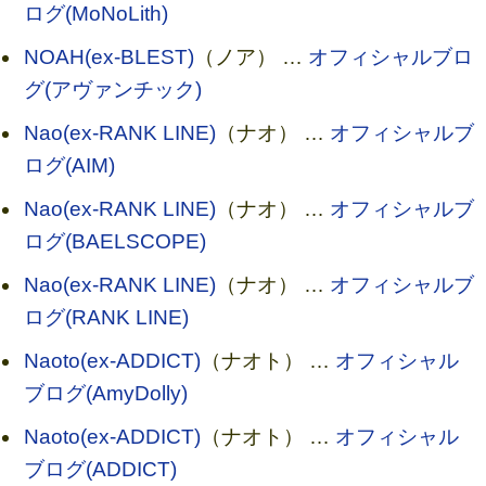
ログ(MoNoLith)
NOAH(ex-BLEST)
（ノア） …
オフィシャルブロ
グ(アヴァンチック)
Nao(ex-RANK LINE)
（ナオ） …
オフィシャルブ
ログ(AIM)
Nao(ex-RANK LINE)
（ナオ） …
オフィシャルブ
ログ(BAELSCOPE)
Nao(ex-RANK LINE)
（ナオ） …
オフィシャルブ
ログ(RANK LINE)
Naoto(ex-ADDICT)
（ナオト） …
オフィシャル
ブログ(AmyDolly)
Naoto(ex-ADDICT)
（ナオト） …
オフィシャル
ブログ(ADDICT)