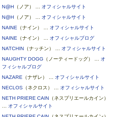
N@H
（ノア） …
オフィシャルサイト
N@H
（ノア） …
オフィシャルサイト
NAINE
（ナイン） …
オフィシャルサイト
NAINE
（ナイン） …
オフィシャルブログ
NATCHIN
（ナッチン） …
オフィシャルサイト
NAUGHTY DOGG
（ノーティードッグ） …
オ
フィシャルブログ
NAZARE
（ナザレ） …
オフィシャルサイト
NECLOS
（ネクロス） …
オフィシャルサイト
NETH PRIERE CAIN
（ネスプリエールカイン）
…
オフィシャルサイト
NETH PRIERE CAIN
（ネスプリエールカイン）