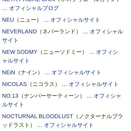
…
オフィシャルブログ
NEU
（ニュー） …
オフィシャルサイト
NEVERLAND
（ネバーランド） …
オフィシャル
サイト
NEW SODMY
（ニューソドミー） …
オフィシ
ャルサイト
NEiN
（ナイン） …
オフィシャルサイト
NICOLAS
（ニコラス） …
オフィシャルサイト
NO.13
（ナンバーサーティーン） …
オフィシャ
ルサイト
NOCTURNAL BLOODLUST
（ノクターナルブラ
ッドラスト） …
オフィシャルサイト