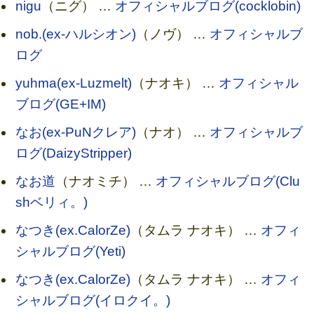
nigu
（ニグ） …
オフィシャルブログ(cocklobin)
nob.(ex-ハルシオン)
（ノヴ） …
オフィシャルブ
ログ
yuhma(ex-Luzmelt)
（ナオキ） …
オフィシャル
ブログ(GE+IM)
なお(ex-PuNクレア)
（ナオ） …
オフィシャルブ
ログ(DaizyStripper)
なお道
（ナオミチ） …
オフィシャルブログ(Clu
shベリィ。)
なつき(ex.CalorZe)
（タムラ ナオキ） …
オフィ
シャルブログ(Yeti)
なつき(ex.CalorZe)
（タムラ ナオキ） …
オフィ
シャルブログ(イロクイ。)