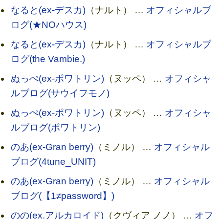
なると(ex-デスカ)
（ナルト） …
オフィシャルブ
ログ(★NOハウス)
なると(ex-デスカ)
（ナルト） …
オフィシャルブ
ログ(the Vambie.)
ぬっぺ(ex-ポワトリン)
（ヌッペ） …
オフィシャ
ルブログ(サウイフモノ)
ぬっぺ(ex-ポワトリン)
（ヌッペ） …
オフィシャ
ルブログ(ポワトリン)
のあ(ex-Gran berry)
（ミノル） …
オフィシャル
ブログ(4tune_UNIT)
のあ(ex-Gran berry)
（ミノル） …
オフィシャル
ブログ(【1≠password】)
のの(ex.アルカロイド)
（クヴィア ノノ） …
オフ