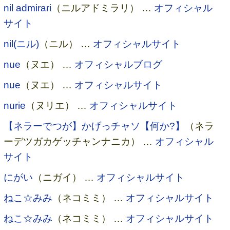
nil admirari
（ニルアドミラリ） …
オフィシャル
サイト
nil(ニル)
（ニル） …
オフィシャルサイト
nue
（ヌエ） …
オフィシャルブログ
nue
（ヌエ） …
オフィシャルサイト
nurie
（ヌリエ） …
オフィシャルサイト
【ネラーでつが】かげっチャソ【何か?】
（ネラ
ーデツガカゲッチャンナニカ） …
オフィシャル
サイト
にがい
（ニガイ） …
オフィシャルサイト
ねこ☆みみ
（ネコミミ） …
オフィシャルサイト
ねこ☆みみ
（ネコミミ） …
オフィシャルサイト