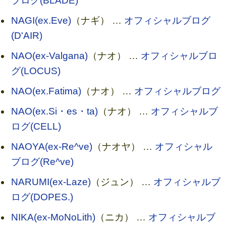
ブログ(BLADE)
NAGI(ex.Eve)
（ナギ） …
オフィシャルブログ
(D'AIR)
NAO(ex-Valgana)
（ナオ） …
オフィシャルブロ
グ(LOCUS)
NAO(ex.Fatima)
（ナオ） …
オフィシャルブログ
NAO(ex.Si・es・ta)
（ナオ） …
オフィシャルブ
ログ(CELL)
NAOYA(ex-Re^ve)
（ナオヤ） …
オフィシャル
ブログ(Re^ve)
NARUMI(ex-Laze)
（ジュン） …
オフィシャルブ
ログ(DOPES.)
NIKA(ex-MoNoLith)
（ニカ） …
オフィシャルブ