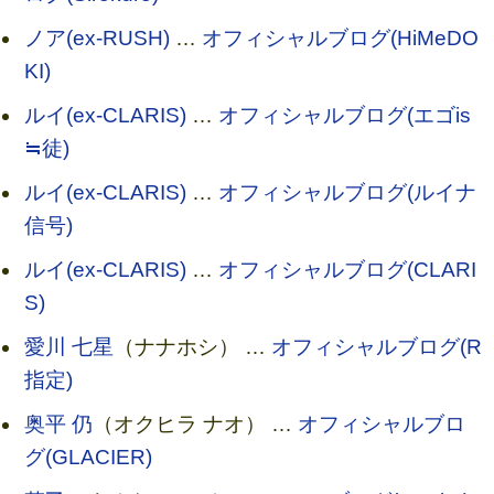
ノア(ex-RUSH)
…
オフィシャルブログ(HiMeDO
KI)
ルイ(ex-CLARIS)
…
オフィシャルブログ(エゴis
≒徒)
ルイ(ex-CLARIS)
…
オフィシャルブログ(ルイナ
信号)
ルイ(ex-CLARIS)
…
オフィシャルブログ(CLARI
S)
愛川 七星
（ナナホシ） …
オフィシャルブログ(R
指定)
奥平 仍
（オクヒラ ナオ） …
オフィシャルブロ
グ(GLACIER)