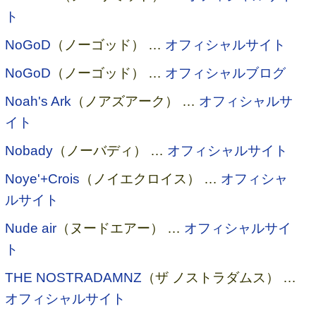
ト
NoGoD
（ノーゴッド） …
オフィシャルサイト
NoGoD
（ノーゴッド） …
オフィシャルブログ
Noah's Ark
（ノアズアーク） …
オフィシャルサ
イト
Nobady
（ノーバディ） …
オフィシャルサイト
Noye'+Crois
（ノイエクロイス） …
オフィシャ
ルサイト
Nude air
（ヌードエアー） …
オフィシャルサイ
ト
THE NOSTRADAMNZ
（ザ ノストラダムス） …
オフィシャルサイト