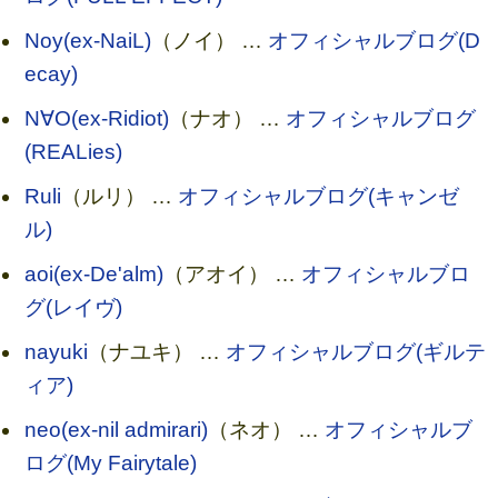
Noy(ex-NaiL)
（ノイ） …
オフィシャルブログ(D
ecay)
N∀O(ex-Ridiot)
（ナオ） …
オフィシャルブログ
(REALies)
Ruli
（ルリ） …
オフィシャルブログ(キャンゼ
ル)
aoi(ex-De'alm)
（アオイ） …
オフィシャルブロ
グ(レイヴ)
nayuki
（ナユキ） …
オフィシャルブログ(ギルテ
ィア)
neo(ex-nil admirari)
（ネオ） …
オフィシャルブ
ログ(My Fairytale)