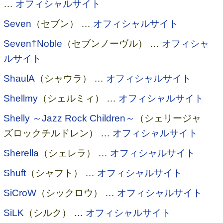
…
オフィシャルサイト
Seven
（セブン） …
オフィシャルサイト
Seven†Noble
（セブンノーヴル） …
オフィシャ
ルサイト
ShaulA
（シャウラ） …
オフィシャルサイト
Shellmy
（シェルミィ） …
オフィシャルサイト
Shelly ～Jazz Rock Children～
（シェリージャ
ズロックチルドレン） …
オフィシャルサイト
Sherella
（シェレラ） …
オフィシャルサイト
Shuft
（シャフト） …
オフィシャルサイト
SiCroW
（シックロウ） …
オフィシャルサイト
SiLK
（シルク） …
オフィシャルサイト