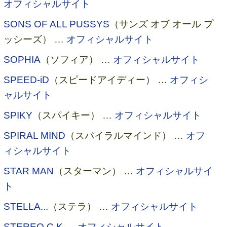
オフィシャルサイト
SONS OF ALL PUSSYS
（サンズ オブ オール プ
ッシーズ） …
オフィシャルサイト
SOPHIA
（ソフィア） …
オフィシャルサイト
SPEED-iD
（スピードアイディー） …
オフィシ
ャルサイト
SPIKY
（スパイキー） …
オフィシャルサイト
SPIRAL MIND
（スパイラルマインド） …
オフ
ィシャルサイト
STAR MAN
（スターマン） …
オフィシャルサイ
ト
STELLA...
（ステラ） …
オフィシャルサイト
STEREO.C.K
…
オフィシャルサイト