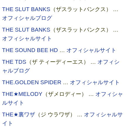
THE SLUT BANKS
（ザスラットバンクス） …
オフィシャルブログ
THE SLUT BANKS
（ザスラットバンクス） …
オフィシャルサイト
THE SOUND BEE HD
…
オフィシャルサイト
THE TDS
（ザ ティーディーエス） …
オフィシ
ャルブログ
THE.GOLDEN SPIDER
…
オフィシャルサイト
THE★MELODY
（ザメロディー） …
オフィシャ
ルサイト
THE★裏ワザ
（ジ ウラワザ） …
オフィシャルサ
イト