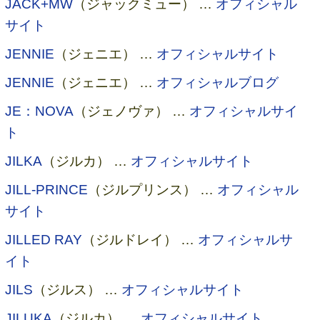
JACK+MW
（ジャックミュー） …
オフィシャル
サイト
JENNIE
（ジェニエ） …
オフィシャルサイト
JENNIE
（ジェニエ） …
オフィシャルブログ
JE：NOVA
（ジェノヴァ） …
オフィシャルサイ
ト
JILKA
（ジルカ） …
オフィシャルサイト
JILL-PRINCE
（ジルプリンス） …
オフィシャル
サイト
JILLED RAY
（ジルドレイ） …
オフィシャルサ
イト
JILS
（ジルス） …
オフィシャルサイト
JILUKA
（ジルカ） …
オフィシャルサイト