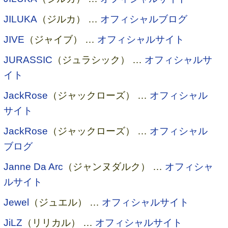
JILUKA
（ジルカ） …
オフィシャルブログ
JIVE
（ジャイブ） …
オフィシャルサイト
JURASSIC
（ジュラシック） …
オフィシャルサ
イト
JackRose
（ジャックローズ） …
オフィシャル
サイト
JackRose
（ジャックローズ） …
オフィシャル
ブログ
Janne Da Arc
（ジャンヌダルク） …
オフィシャ
ルサイト
Jewel
（ジュエル） …
オフィシャルサイト
JiLZ
（リリカル） …
オフィシャルサイト