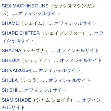
SEX MACHINEGUNS
（セックスマシンガン
ズ） …
オフィシャルサイト
SHAME
（シェイム） …
オフィシャルサイト
SHAPE SHIFTER
（シェイプシフター） …
オフ
ィシャルサイト
SHAZNA
（シャズナ） …
オフィシャルサイト
SHEDIA
（シェディア） …
オフィシャルサイト
SHIVA(2015-)
…
オフィシャルサイト
SHULA
（シュラ） …
オフィシャルサイト
SHiSHi
…
オフィシャルサイト
SIAM SHADE
（シャム シェイド） …
オフィシ
ャルサイト