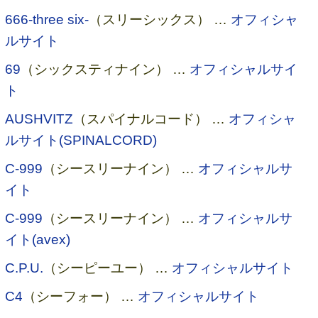
666-three six-
（スリーシックス） …
オフィシャ
ルサイト
69
（シックスティナイン） …
オフィシャルサイ
ト
AUSHVITZ
（スパイナルコード） …
オフィシャ
ルサイト(SPINALCORD)
C-999
（シースリーナイン） …
オフィシャルサ
イト
C-999
（シースリーナイン） …
オフィシャルサ
イト(avex)
C.P.U.
（シーピーユー） …
オフィシャルサイト
C4
（シーフォー） …
オフィシャルサイト