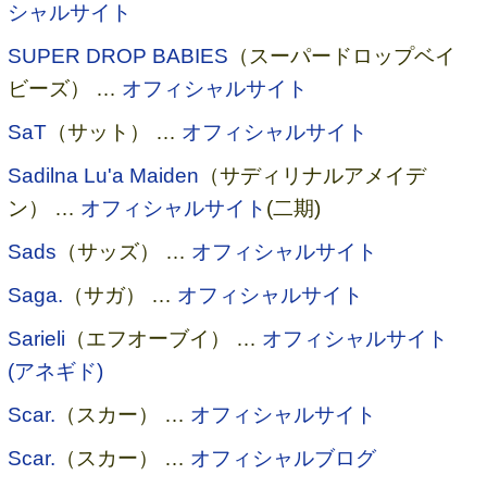
シャルサイト
SUPER DROP BABIES
（スーパードロップベイ
ビーズ） …
オフィシャルサイト
SaT
（サット） …
オフィシャルサイト
Sadilna Lu'a Maiden
（サディリナルアメイデ
ン） …
オフィシャルサイト
(二期)
Sads
（サッズ） …
オフィシャルサイト
Saga.
（サガ） …
オフィシャルサイト
Sarieli
（エフオーブイ） …
オフィシャルサイト
(アネギド)
Scar.
（スカー） …
オフィシャルサイト
Scar.
（スカー） …
オフィシャルブログ