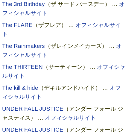
The 3rd Birthday
（ザ サード バースデー） …
オ
フィシャルサイト
The FLARE
（ザフレア） …
オフィシャルサイ
ト
The Rainmakers
（ザレインメイカーズ） …
オ
フィシャルサイト
The THIRTEEN
（サーティーン） …
オフィシャ
ルサイト
The kill & hide
（ヂキルアンドハイド） …
オフ
ィシャルサイト
UNDER FALL JUSTICE
（アンダー フォール ジ
ャスティス） …
オフィシャルサイト
UNDER FALL JUSTICE
（アンダー フォール ジ