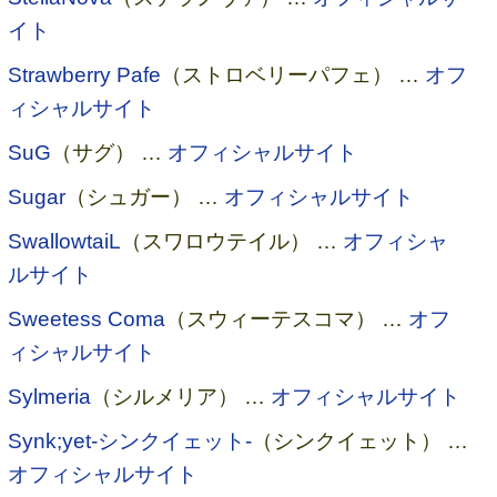
イト
Strawberry Pafe
（ストロベリーパフェ） …
オフ
ィシャルサイト
SuG
（サグ） …
オフィシャルサイト
Sugar
（シュガー） …
オフィシャルサイト
SwallowtaiL
（スワロウテイル） …
オフィシャ
ルサイト
Sweetess Coma
（スウィーテスコマ） …
オフ
ィシャルサイト
Sylmeria
（シルメリア） …
オフィシャルサイト
Synk;yet-シンクイェット-
（シンクイェット） …
オフィシャルサイト