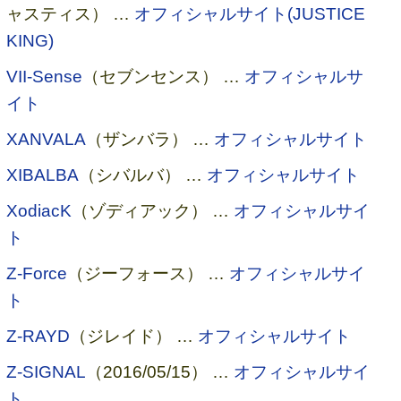
ャスティス） …
オフィシャルサイト(JUSTICE
KING)
VII-Sense
（セブンセンス） …
オフィシャルサ
イト
XANVALA
（ザンバラ） …
オフィシャルサイト
XIBALBA
（シバルバ） …
オフィシャルサイト
XodiacK
（ゾディアック） …
オフィシャルサイ
ト
Z-Force
（ジーフォース） …
オフィシャルサイ
ト
Z-RAYD
（ジレイド） …
オフィシャルサイト
Z-SIGNAL
（2016/05/15） …
オフィシャルサイ
ト