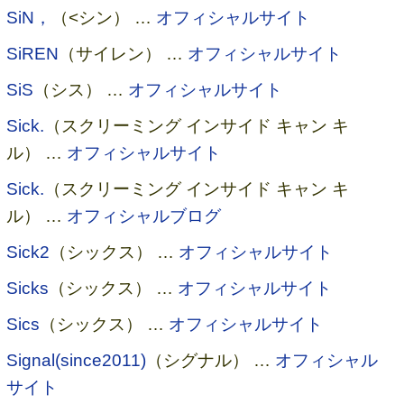
SiN，
（<シン） …
オフィシャルサイト
SiREN
（サイレン） …
オフィシャルサイト
SiS
（シス） …
オフィシャルサイト
Sick.
（スクリーミング インサイド キャン キ
ル） …
オフィシャルサイト
Sick.
（スクリーミング インサイド キャン キ
ル） …
オフィシャルブログ
Sick2
（シックス） …
オフィシャルサイト
Sicks
（シックス） …
オフィシャルサイト
Sics
（シックス） …
オフィシャルサイト
Signal(since2011)
（シグナル） …
オフィシャル
サイト