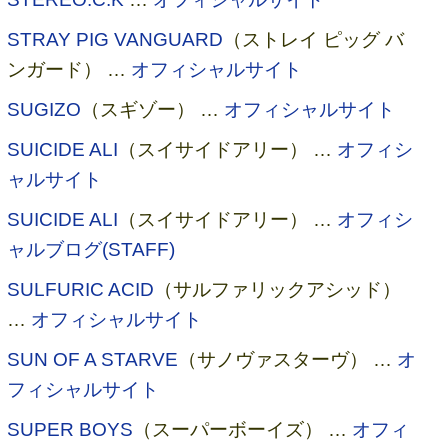
STRAY PIG VANGUARD
（ストレイ ピッグ バ
ンガード） …
オフィシャルサイト
SUGIZO
（スギゾー） …
オフィシャルサイト
SUICIDE ALI
（スイサイドアリー） …
オフィシ
ャルサイト
SUICIDE ALI
（スイサイドアリー） …
オフィシ
ャルブログ(STAFF)
SULFURIC ACID
（サルファリックアシッド）
…
オフィシャルサイト
SUN OF A STARVE
（サノヴァスターヴ） …
オ
フィシャルサイト
SUPER BOYS
（スーパーボーイズ） …
オフィ