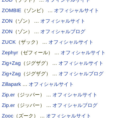
ZOMBIE
（ゾンビ） …
オフィシャルサイト
ZON
（ゾン） …
オフィシャルサイト
ZON
（ゾン） …
オフィシャルブログ
ZUCK
（ザック） …
オフィシャルサイト
Zephyr
（ゼフィール） …
オフィシャルサイト
Zig+Zag
（ジグザグ） …
オフィシャルサイト
Zig+Zag
（ジグザグ） …
オフィシャルブログ
Zillapark
…
オフィシャルサイト
Zip.er
（ジッパー） …
オフィシャルサイト
Zip.er
（ジッパー） …
オフィシャルブログ
Zooc
（ズーク） …
オフィシャルサイト