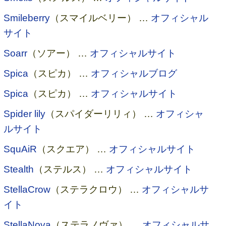
Smileberry
（スマイルベリー） …
オフィシャル
サイト
Soarr
（ソアー） …
オフィシャルサイト
Spica
（スピカ） …
オフィシャルブログ
Spica
（スピカ） …
オフィシャルサイト
Spider lily
（スパイダーリリィ） …
オフィシャ
ルサイト
SquAiR
（スクエア） …
オフィシャルサイト
Stealth
（ステルス） …
オフィシャルサイト
StellaCrow
（ステラクロウ） …
オフィシャルサ
イト
StellaNova
（ステラノヴァ） …
オフィシャルサ