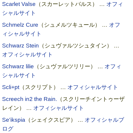
Scarlet Valse
（スカーレットバルス） …
オフィ
シャルサイト
Schmelz Cure
（シュメルツキュール） …
オフ
ィシャルサイト
Schwarz Stein
（シュヴァルツシュタイン） …
オフィシャルサイト
Schwarz lilie
（シュヴァルツリリー） …
オフィ
シャルサイト
Scli+pt
（スクリプト） …
オフィシャルサイト
Screech in2 the Rain.
（スクリーチイントゥーザ
レイン） …
オフィシャルサイト
Se'ikspia
（シェイクスピア） …
オフィシャルブ
ログ