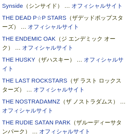
Synside
（シンサイド） …
オフィシャルサイト
THE DEAD P☆P STARS
（ザデッドポップスタ
ーズ） …
オフィシャルサイト
THE ENDEMIC OAK
（ジ エンデミック オー
ク） …
オフィシャルサイト
THE HUSKY
（ザハスキー） …
オフィシャルサ
イト
THE LAST ROCKSTARS
（ザ ラスト ロックス
ターズ） …
オフィシャルサイト
THE NOSTRADAMNZ
（ザ ノストラダムス） …
オフィシャルサイト
THE RUDIE SATAN PARK
（ザルーディーサタ
ンパーク） …
オフィシャルサイト