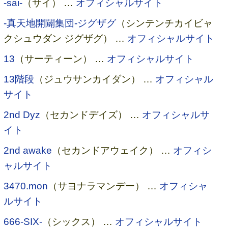
-sai-
（サイ） …
オフィシャルサイト
-真天地開闢集団-ジグザグ
（シンテンチカイビャ
クシュウダン ジグザグ） …
オフィシャルサイト
13
（サーティーン） …
オフィシャルサイト
13階段
（ジュウサンカイダン） …
オフィシャル
サイト
2nd Dyz
（セカンドデイズ） …
オフィシャルサ
イト
2nd awake
（セカンドアウェイク） …
オフィシ
ャルサイト
3470.mon
（サヨナラマンデー） …
オフィシャ
ルサイト
666-SIX-
（シックス） …
オフィシャルサイト