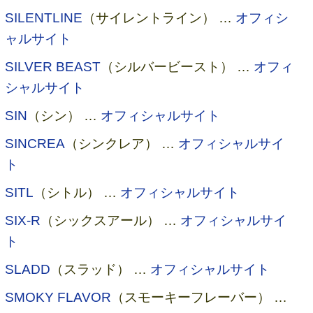
SILENTLINE
（サイレントライン） …
オフィシ
ャルサイト
SILVER BEAST
（シルバービースト） …
オフィ
シャルサイト
SIN
（シン） …
オフィシャルサイト
SINCREA
（シンクレア） …
オフィシャルサイ
ト
SITL
（シトル） …
オフィシャルサイト
SIX-R
（シックスアール） …
オフィシャルサイ
ト
SLADD
（スラッド） …
オフィシャルサイト
SMOKY FLAVOR
（スモーキーフレーバー） …