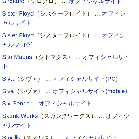
Sirokuro
（シロクロ） …
オフィシャルサイト
Sister Floyd
（シスターフロイド） …
オフィシ
ャルサイト
Sister Floyd
（シスターフロイド） …
オフィシ
ャルブログ
Sito Magus
（シトマグス） …
オフィシャルサイ
ト
Siva
（シヴァ） …
オフィシャルサイト(PC)
Siva
（シヴァ） …
オフィシャルサイト(mobile)
Six-Sence
…
オフィシャルサイト
Skunk Works
（スカンクワークス） …
オフィシ
ャルサイト
Smells
（スメルス） …
オフィシャルサイト