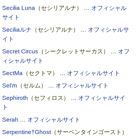
Secilia Luna
（セシリアルナ） …
オフィシャル
サイト
Seciliaルナ
（セシリアルナ） …
オフィシャルサ
イト
Secret Circus
（シークレットサーカス） …
オフ
ィシャルサイト
SectMa
（セクトマ） …
オフィシャルサイト
Sel'm
（セルム） …
オフィシャルサイト
Sephiroth
（セフィロス） …
オフィシャルサイ
ト
Serah
…
オフィシャルサイト
Serpentine†Ghost
（サーペンタインゴースト）