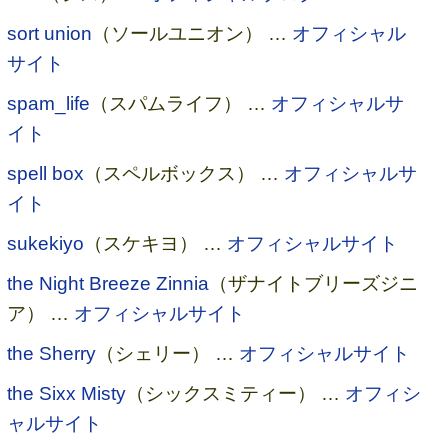
sort union
（ソールユニオン） …
オフィシャル
サイト
spam_life
（スパムライフ） …
オフィシャルサ
イト
spell box
（スペルボックス） …
オフィシャルサ
イト
sukekiyo
（スケキヨ） …
オフィシャルサイト
the Night Breeze Zinnia
（ザナイトブリーズジニ
ア） …
オフィシャルサイト
the Sherry
（シェリー） …
オフィシャルサイト
the Sixx Misty
（シックスミティー） …
オフィシ
ャルサイト