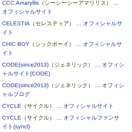
CCC.Amaryllis
（シーシーシーアマリリス） …
オフィシャルサイト
CELESTIA
（セレスティア） …
オフィシャルサ
イト
CHIC BOY
（シックボーイ） …
オフィシャルサ
イト
CODE(since2013)
（ジェネリック） …
オフィシ
ャルサイト(CODE)
CODE(since2013)
（ジェネリック） …
オフィシ
ャルブログ
CYCLE
（サイクル） …
オフィシャルサイト
CYCLE
（サイクル） …
オフィシャルファンサ
イト(syncl)