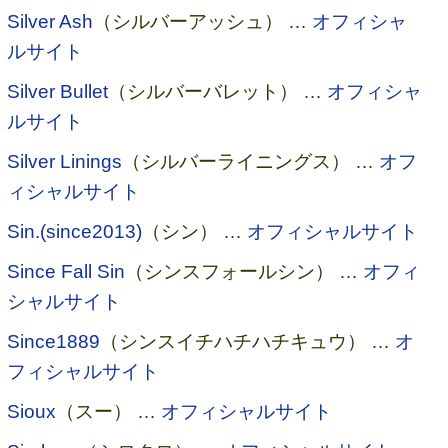
Silver Ash
（シルバーアッシュ） …
オフィシャ
ルサイト
Silver Bullet
（シルバーバレット） …
オフィシャ
ルサイト
Silver Linings
（シルバーライニングス） …
オフ
ィシャルサイト
Sin.(since2013)
（シン） …
オフィシャルサイト
Since Fall Sin
（シンスフォールシン） …
オフィ
シャルサイト
Since1889
（シンスイチハチハチキュウ） …
オ
フィシャルサイト
Sioux
（スー） …
オフィシャルサイト