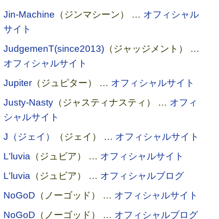
Jin-Machine
（ジンマシーン） …
オフィシャル
サイト
JudgemenT(since2013)
（ジャッジメント） …
オフィシャルサイト
Jupiter
（ジュピター） …
オフィシャルサイト
Justy-Nasty
（ジャスティナスティ） …
オフィ
シャルサイト
J（ジェイ）
（ジェイ） …
オフィシャルサイト
L'luvia
（ジュビア） …
オフィシャルサイト
L'luvia
（ジュビア） …
オフィシャルブログ
NoGoD
（ノーゴッド） …
オフィシャルサイト
NoGoD
（ノーゴッド） …
オフィシャルブログ