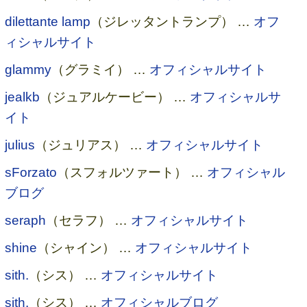
dilettante lamp
（ジレッタントランプ） …
オフ
ィシャルサイト
glammy
（グラミイ） …
オフィシャルサイト
jealkb
（ジュアルケービー） …
オフィシャルサ
イト
julius
（ジュリアス） …
オフィシャルサイト
sForzato
（スフォルツァート） …
オフィシャル
ブログ
seraph
（セラフ） …
オフィシャルサイト
shine
（シャイン） …
オフィシャルサイト
sith.
（シス） …
オフィシャルサイト
sith.
（シス） …
オフィシャルブログ