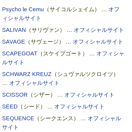
Psycho le Cemu
（サイコルシェイム） …
オフ
ィシャルサイト
SALIVAN
（サリヴァン） …
オフィシャルサイト
SAVAGE
（サヴェージ） …
オフィシャルサイト
SCAPEGOAT
（スケイプゴート） …
オフィシャ
ルサイト
SCHWARZ KREUZ
（シュヴァルツクロイツ）
…
オフィシャルサイト
SCISSOR
（シザー） …
オフィシャルサイト
SEED
（シード） …
オフィシャルサイト
SEQUENCE
（シークエンス） …
オフィシャル
サイト