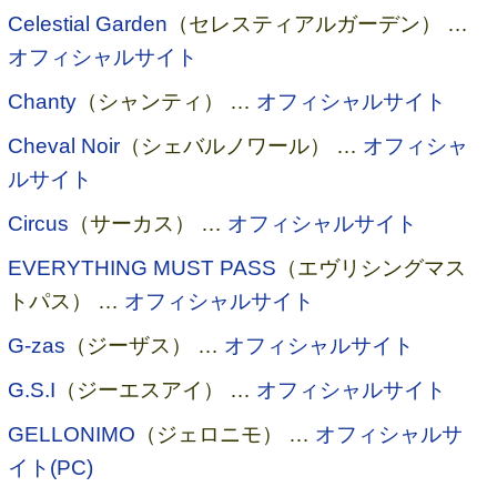
Celestial Garden
（セレスティアルガーデン） …
オフィシャルサイト
Chanty
（シャンティ） …
オフィシャルサイト
Cheval Noir
（シェバルノワール） …
オフィシャ
ルサイト
Circus
（サーカス） …
オフィシャルサイト
EVERYTHING MUST PASS
（エヴリシングマス
トパス） …
オフィシャルサイト
G-zas
（ジーザス） …
オフィシャルサイト
G.S.I
（ジーエスアイ） …
オフィシャルサイト
GELLONIMO
（ジェロニモ） …
オフィシャルサ
イト(PC)