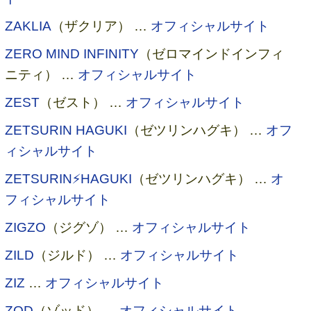
ZAKLIA
（ザクリア） …
オフィシャルサイト
ZERO MIND INFINITY
（ゼロマインドインフィ
ニティ） …
オフィシャルサイト
ZEST
（ゼスト） …
オフィシャルサイト
ZETSURIN HAGUKI
（ゼツリンハグキ） …
オフ
ィシャルサイト
ZETSURIN⚡HAGUKI
（ゼツリンハグキ） …
オ
フィシャルサイト
ZIGZO
（ジグゾ） …
オフィシャルサイト
ZILD
（ジルド） …
オフィシャルサイト
ZIZ
…
オフィシャルサイト
ZOD
（ゾッド） …
オフィシャルサイト