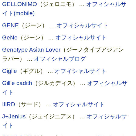
GELLONIMO
（ジェロニモ） …
オフィシャルサ
イト(mobile)
GENE
（ジーン） …
オフィシャルサイト
GeNe
（ジーン） …
オフィシャルサイト
Genotype Asian Lover
（ジーノタイプアジアン
ラバー） …
オフィシャルブログ
Giglle
（ギグル） …
オフィシャルサイト
Gill'e cadith
（ジルカディス） …
オフィシャルサ
イト
IIIRD
（サード） …
オフィシャルサイト
J+Jenius
（ジェイジニアス） …
オフィシャルサ
イト