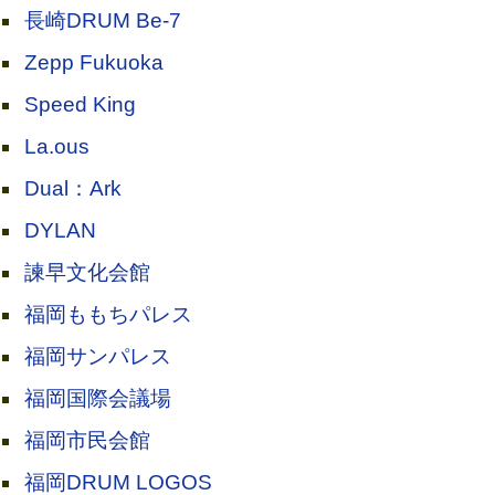
長崎DRUM Be-7
Zepp Fukuoka
Speed King
La.ous
Dual：Ark
DYLAN
諫早文化会館
福岡ももちパレス
福岡サンパレス
福岡国際会議場
福岡市民会館
福岡DRUM LOGOS