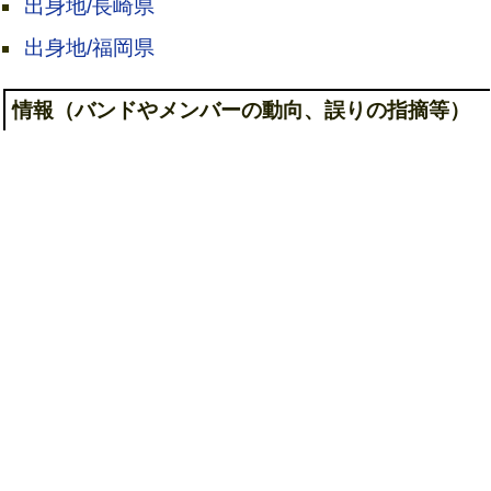
出身地/長崎県
出身地/福岡県
情報（バンドやメンバーの動向、誤りの指摘等）