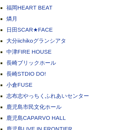
福岡HEART BEAT
燐月
日田SCAR★FACE
大分iichikoグランシアタ
中津FIRE HOUSE
長崎ブリックホール
長崎STDIO DO!
小倉FUSE
志布志やっちくふれあいセンター
鹿児島市民文化ホール
鹿児島CAPARVO HALL
鹿児島LIVE IN FRONTIER