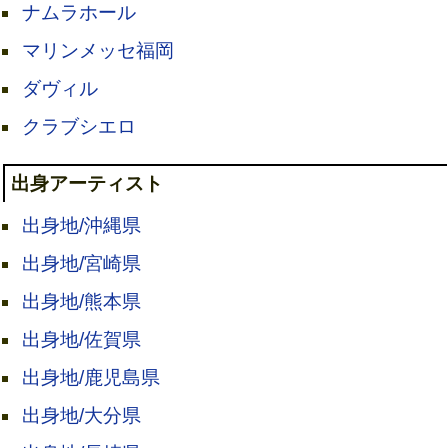
ナムラホール
マリンメッセ福岡
ダヴィル
クラブシエロ
出身アーティスト
出身地/沖縄県
出身地/宮崎県
出身地/熊本県
出身地/佐賀県
出身地/鹿児島県
出身地/大分県