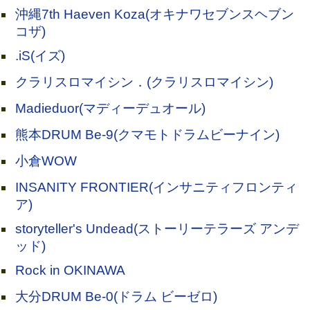
沖縄7th Haeven Koza(オキナワセブンスヘブン
コザ)
.iS(イズ)
クラリスロマイシン．(クラリスロマイシン)
Madieduor(マディーデュオール)
熊本DRUM Be-9(クマモトドラムビーナイン)
小倉WOW
INSANITY FRONTIER(インサニティフロンティ
ア)
storyteller's Undead(ストーリーテラーズ アンデ
ッド)
Rock in OKINAWA
大分DRUM Be-0(ドラム ビーゼロ)