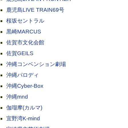
鹿児島LIVE TRAIN69号
桜坂セントラル
黒崎MARCUS
佐賀市文化会館
佐賀GEILS
沖縄コンベンション劇場
沖縄パロディ
沖縄Cyber-Box
沖縄mnd
伽瑠摩(カルマ)
宜野湾K-mind