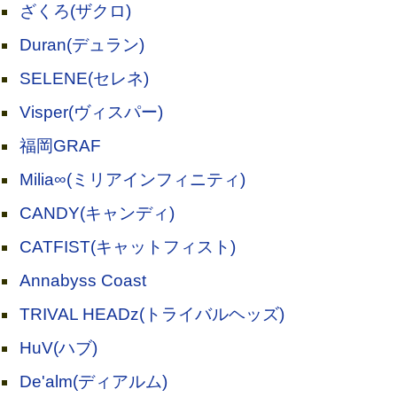
ざくろ(ザクロ)
Duran(デュラン)
SELENE(セレネ)
Visper(ヴィスパー)
福岡GRAF
Milia∞(ミリアインフィニティ)
CANDY(キャンディ)
CATFIST(キャットフィスト)
Annabyss Coast
TRIVAL HEADz(トライバルヘッズ)
HuV(ハブ)
De'alm(ディアルム)