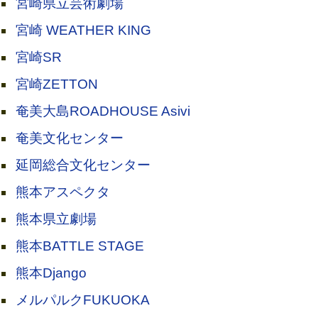
宮崎県立芸術劇場
宮崎 WEATHER KING
宮崎SR
宮崎ZETTON
奄美大島ROADHOUSE Asivi
奄美文化センター
延岡総合文化センター
熊本アスペクタ
熊本県立劇場
熊本BATTLE STAGE
熊本Django
メルパルクFUKUOKA