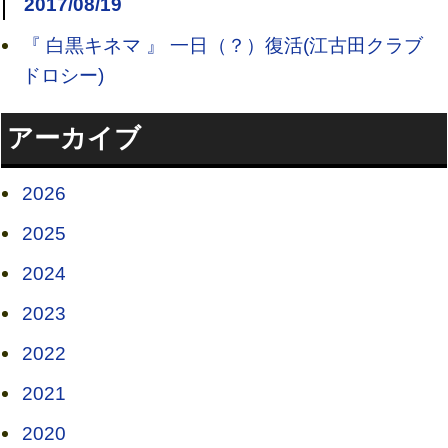
2017/08/19
『 白黒キネマ 』 一日（？）復活(江古田クラブ
ドロシー)
アーカイブ
2026
2025
2024
2023
2022
2021
2020