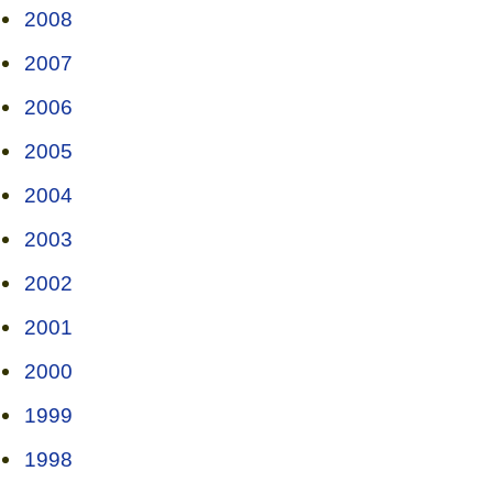
2008
2007
2006
2005
2004
2003
2002
2001
2000
1999
1998