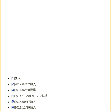
[
1
]加入
[
2
]2012/07/02加入
[
3
]2011/02/28脱退
[
4
]2016~、2017/10/10脱退
[
5
]2014/09/17加入
[
6
]2019/11/19加入