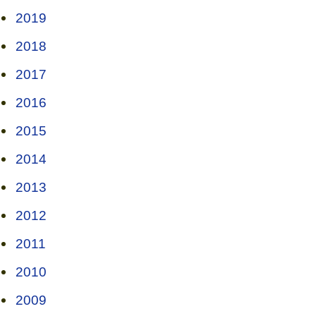
2019
2018
2017
2016
2015
2014
2013
2012
2011
2010
2009