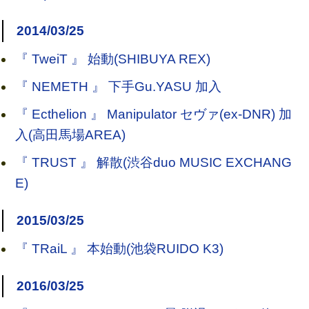
2014/03/25
『 TweiT 』 始動(SHIBUYA REX)
『 NEMETH 』 下手Gu.YASU 加入
『 Ecthelion 』 Manipulator セヴァ(ex-DNR) 加
入(高田馬場AREA)
『 TRUST 』 解散(渋谷duo MUSIC EXCHANG
E)
2015/03/25
『 TRaiL 』 本始動(池袋RUIDO K3)
2016/03/25