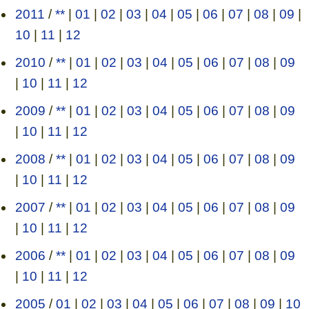
2011
/
**
|
01
|
02
|
03
|
04
|
05
|
06
|
07
|
08
|
09
|
10
|
11
|
12
2010
/
**
|
01
|
02
|
03
|
04
|
05
|
06
|
07
|
08
|
09
|
10
|
11
|
12
2009
/
**
|
01
|
02
|
03
|
04
|
05
|
06
|
07
|
08
|
09
|
10
|
11
|
12
2008
/
**
|
01
|
02
|
03
|
04
|
05
|
06
|
07
|
08
|
09
|
10
|
11
|
12
2007
/
**
|
01
|
02
|
03
|
04
|
05
|
06
|
07
|
08
|
09
|
10
|
11
|
12
2006
/
**
|
01
|
02
|
03
|
04
|
05
|
06
|
07
|
08
|
09
|
10
|
11
|
12
2005
/
01
|
02
|
03
|
04
|
05
|
06
|
07
|
08
|
09
|
10