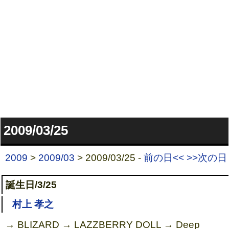
2009/03/25
2009
>
2009/03
> 2009/03/25 -
前の日<<
>>次の日
誕生日/3/25
村上 孝之
→ BLIZARD → LAZZBERRY DOLL → Deep