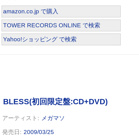
amazon.co.jp で購入
TOWER RECORDS ONLINE で検索
Yahoo!ショッピング で検索
メガマソ
2009/03/25