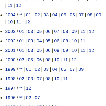
|
11
|
12
2004
/
**
|
01
|
02
|
03
|
04
|
05
|
06
|
07
|
08
|
09
|
10
|
11
|
12
2003
/
01
|
03
|
05
|
06
|
07
|
08
|
09
|
11
|
12
2002
/
01
|
03
|
04
|
05
|
06
|
08
|
10
|
11
2001
/
01
|
03
|
05
|
06
|
08
|
09
|
10
|
11
|
12
2000
/
03
|
05
|
06
|
08
|
10
|
11
|
12
1999
/
**
|
01
|
02
|
03
|
04
|
05
|
07
|
09
1998
/
02
|
03
|
07
|
08
|
10
|
11
1997
/
**
|
12
1996
/
**
|
02
|
07