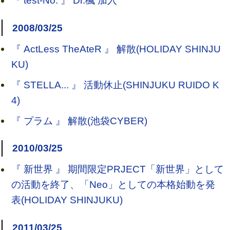
『 test-No. 』 Dr.楓 加入
2008/03/25
『 ActLess TheAteR 』 解散(HOLIDAY SHINJU
KU)
『 STELLA... 』 活動休止(SHINJUKU RUIDO K
4)
『 プラム 』 解散(池袋CYBER)
2010/03/25
『 新世界 』 期間限定PRJECT「新世界」として
の活動を終了、「Neo」としての本格始動を発
表(HOLIDAY SHINJUKU)
2011/03/25