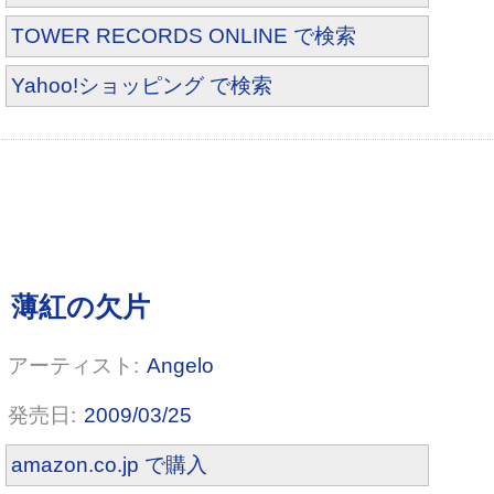
TOWER RECORDS ONLINE で検索
Yahoo!ショッピング で検索
Marble_Shaking
Angelo
2009/03/25
amazon.co.jp で購入