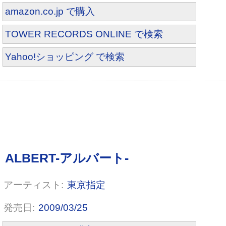
amazon.co.jp で購入
TOWER RECORDS ONLINE で検索
Yahoo!ショッピング で検索
東京指定
2009/03/25