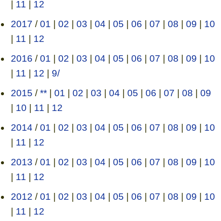
|
11
|
12
2017
/
01
|
02
|
03
|
04
|
05
|
06
|
07
|
08
|
09
|
10
|
11
|
12
2016
/
01
|
02
|
03
|
04
|
05
|
06
|
07
|
08
|
09
|
10
|
11
|
12
|
9/
2015
/
**
|
01
|
02
|
03
|
04
|
05
|
06
|
07
|
08
|
09
|
10
|
11
|
12
2014
/
01
|
02
|
03
|
04
|
05
|
06
|
07
|
08
|
09
|
10
|
11
|
12
2013
/
01
|
02
|
03
|
04
|
05
|
06
|
07
|
08
|
09
|
10
|
11
|
12
2012
/
01
|
02
|
03
|
04
|
05
|
06
|
07
|
08
|
09
|
10
|
11
|
12