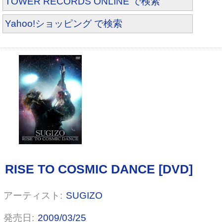
TOWER RECORDS ONLINE で検索
Yahoo!ショッピング で検索
SUGIZO
2009/03/25