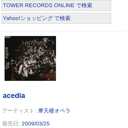
TOWER RECORDS ONLINE で検索
Yahoo!ショッピング で検索
心臓。
摩天楼オペラ
2009/03/25