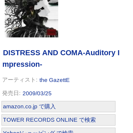
the GazettE
薄紅の欠片
2009/03/25
amazon.co.jp で購入
TOWER RECORDS ONLINE で検索