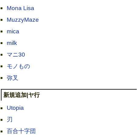
Mona Lisa
MuzzyMaze
mica
milk
マニ30
モノもの
弥叉
新規追加|ヤ行
Utopia
刃
百合十字団