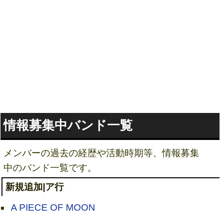
情報募集中バンド一覧
メンバーの過去の経歴や活動時期等、情報募集
中のバンド一覧です。
新規追加|ア行
A PIECE OF MOON