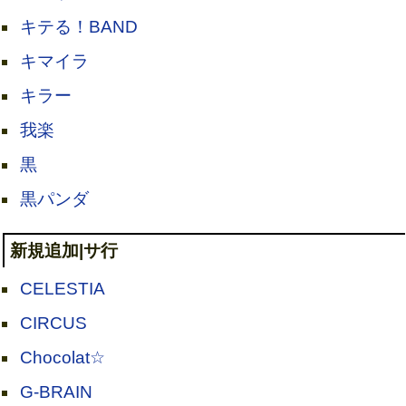
キテる！BAND
キマイラ
キラー
我楽
黒
黒パンダ
新規追加|サ行
CELESTIA
CIRCUS
Chocolat☆
G-BRAIN