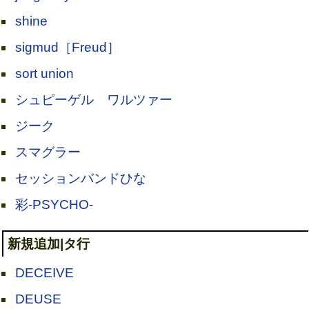
shine
sigmud［Freud］
sort union
シュピーゲル ワルツァー
ジーク
スマグラー
セッションバンドひな
彩-PSYCHO-
新規追加|タ行
DECEIVE
DEUSE